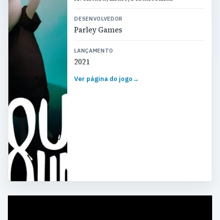
DESENVOLVEDOR
Parley Games
LANÇAMENTO
2021
Ver página do jogo
→