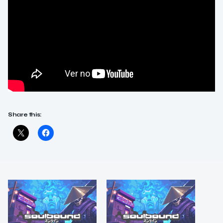
Share this: