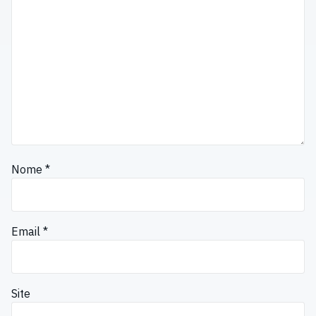
Nome
*
Email
*
Site