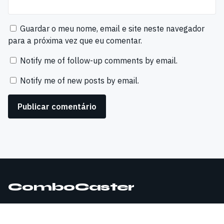
Guardar o meu nome, email e site neste navegador
para a próxima vez que eu comentar.
Notify me of follow-up comments by email.
Notify me of new posts by email.
ComboCaster