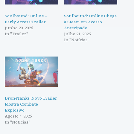
Soulbound: Online –
Soulbound: Online Chega
Early Access Trailer
à Steam em Acesso
Junho 20, 2026
Antecipado
In "Trailer"
Julho 21, 2026
In "Notícias"
DroneTanks: Novo Trailer
Mostra Combate
Explosivo
Agosto 4, 2026
In "Notícias"