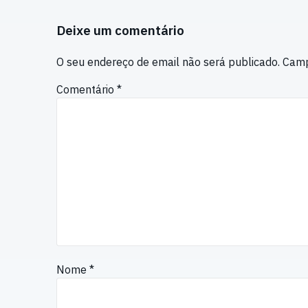
Deixe um comentário
O seu endereço de email não será publicado.
Camp
Comentário
*
Nome
*