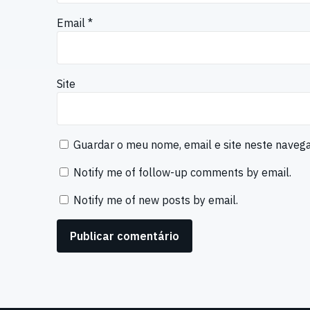
Email
*
Site
Guardar o meu nome, email e site neste naveg
Notify me of follow-up comments by email.
Notify me of new posts by email.