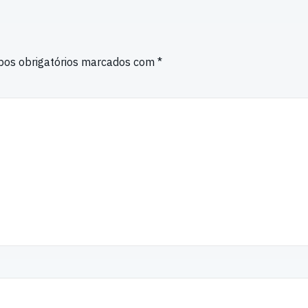
os obrigatórios marcados com
*