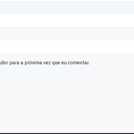
ador para a próxima vez que eu comentar.