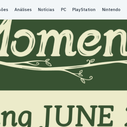
sões
Análises
Notícias
PC
PlayStation
Nintendo