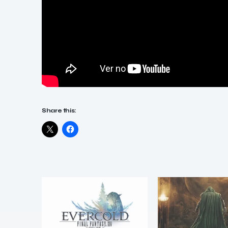
Share this: