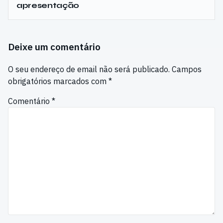
apresentação
Deixe um comentário
O seu endereço de email não será publicado.
Campos
obrigatórios marcados com
*
Comentário
*