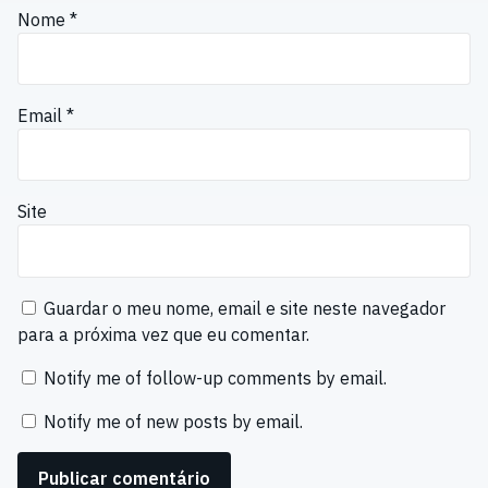
Nome
*
Email
*
Site
Guardar o meu nome, email e site neste navegador
para a próxima vez que eu comentar.
Notify me of follow-up comments by email.
Notify me of new posts by email.