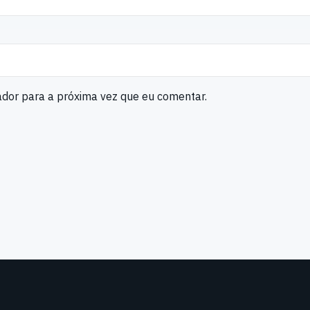
ador para a próxima vez que eu comentar.