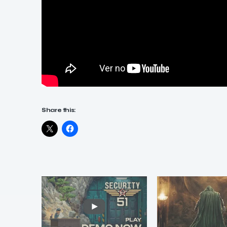
Share this: