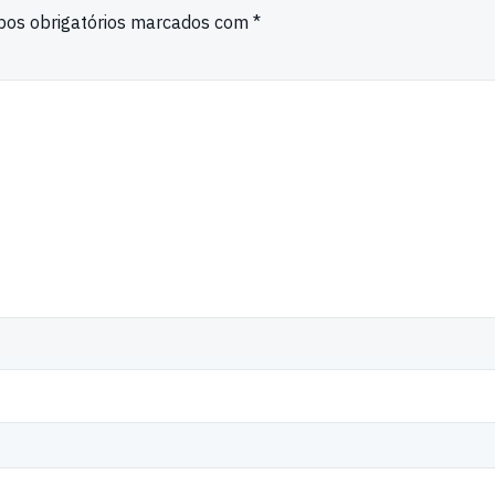
os obrigatórios marcados com
*