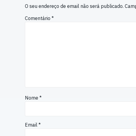
O seu endereço de email não será publicado.
Camp
Comentário
*
Nome
*
Email
*