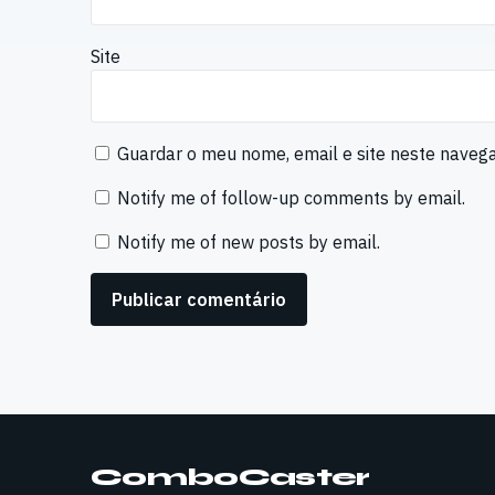
Site
Guardar o meu nome, email e site neste naveg
Notify me of follow-up comments by email.
Notify me of new posts by email.
ComboCaster