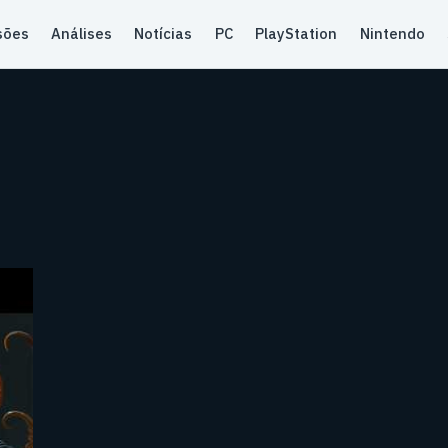
sões
Análises
Notícias
PC
PlayStation
Nintendo