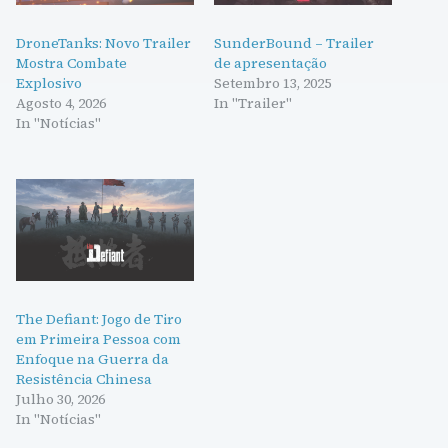
DroneTanks: Novo Trailer
SunderBound – Trailer
Mostra Combate
de apresentação
Explosivo
Setembro 13, 2025
Agosto 4, 2026
In "Trailer"
In "Notícias"
The Defiant: Jogo de Tiro
em Primeira Pessoa com
Enfoque na Guerra da
Resistência Chinesa
Julho 30, 2026
In "Notícias"