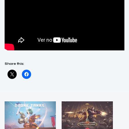
Share this: