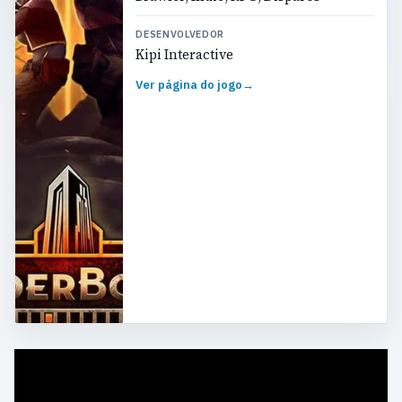
DESENVOLVEDOR
Kipi Interactive
Ver página do jogo
→