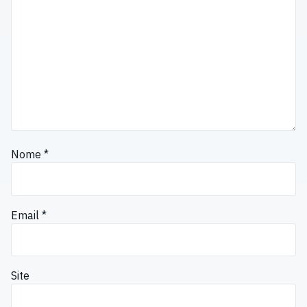
Nome
*
Email
*
Site