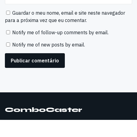
Guardar o meu nome, email e site neste navegador
para a próxima vez que eu comentar.
Notify me of follow-up comments by email.
Notify me of new posts by email.
ComboCaster
© 2026 ComboCaster. Todos os direitos reservados.