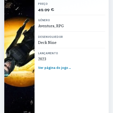
PREÇO
49,99 €
GÉNERO
Aventura, RPG
DESENVOLVEDOR
Deck Nine
LANÇAMENTO
2023
Ver página do jogo
→