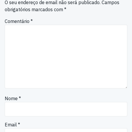
O seu endereço de email não será publicado.
Campos
obrigatórios marcados com
*
Comentário
*
Nome
*
Email
*