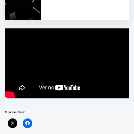
Share this: