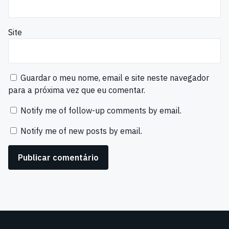
Site
Guardar o meu nome, email e site neste navegador
para a próxima vez que eu comentar.
Notify me of follow-up comments by email.
Notify me of new posts by email.