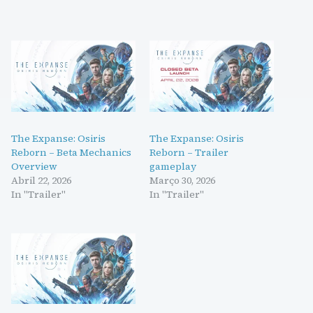
The Expanse: Osiris
The Expanse: Osiris
Reborn – Beta Mechanics
Reborn – Trailer
Overview
gameplay
Abril 22, 2026
Março 30, 2026
In "Trailer"
In "Trailer"