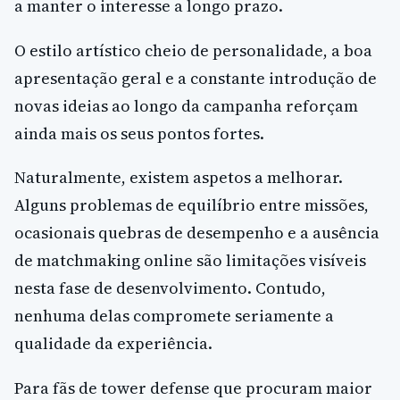
a manter o interesse a longo prazo.
O estilo artístico cheio de personalidade, a boa
apresentação geral e a constante introdução de
novas ideias ao longo da campanha reforçam
ainda mais os seus pontos fortes.
Naturalmente, existem aspetos a melhorar.
Alguns problemas de equilíbrio entre missões,
ocasionais quebras de desempenho e a ausência
de matchmaking online são limitações visíveis
nesta fase de desenvolvimento. Contudo,
nenhuma delas compromete seriamente a
qualidade da experiência.
Para fãs de tower defense que procuram maior