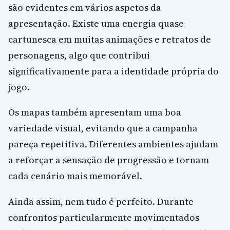
são evidentes em vários aspetos da
apresentação. Existe uma energia quase
cartunesca em muitas animações e retratos de
personagens, algo que contribui
significativamente para a identidade própria do
jogo.
Os mapas também apresentam uma boa
variedade visual, evitando que a campanha
pareça repetitiva. Diferentes ambientes ajudam
a reforçar a sensação de progressão e tornam
cada cenário mais memorável.
Ainda assim, nem tudo é perfeito. Durante
confrontos particularmente movimentados