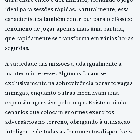
ideal para sessões rápidas. Naturalmente, essa
característica também contribui para o clássico
fenómeno de jogar apenas mais uma partida,
que rapidamente se transforma em várias horas
seguidas.
A variedade das missões ajuda igualmente a
manter o interesse. Algumas focam-se
exclusivamente na sobrevivência perante vagas
inimigas, enquanto outras incentivam uma
expansão agressiva pelo mapa. Existem ainda
cenários que colocam enormes exércitos
adversários no terreno, obrigando à utilização
inteligente de todas as ferramentas disponíveis.