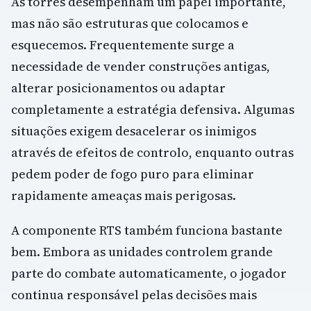
As torres desempenham um papel importante,
mas não são estruturas que colocamos e
esquecemos. Frequentemente surge a
necessidade de vender construções antigas,
alterar posicionamentos ou adaptar
completamente a estratégia defensiva. Algumas
situações exigem desacelerar os inimigos
através de efeitos de controlo, enquanto outras
pedem poder de fogo puro para eliminar
rapidamente ameaças mais perigosas.
A componente RTS também funciona bastante
bem. Embora as unidades controlem grande
parte do combate automaticamente, o jogador
continua responsável pelas decisões mais