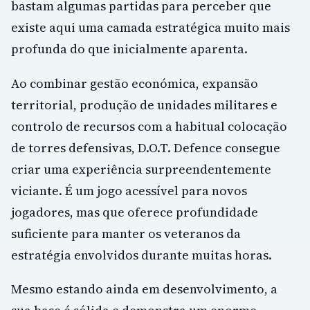
bastam algumas partidas para perceber que
existe aqui uma camada estratégica muito mais
profunda do que inicialmente aparenta.
Ao combinar gestão económica, expansão
territorial, produção de unidades militares e
controlo de recursos com a habitual colocação
de torres defensivas, D.O.T. Defence consegue
criar uma experiência surpreendentemente
viciante. É um jogo acessível para novos
jogadores, mas que oferece profundidade
suficiente para manter os veteranos da
estratégia envolvidos durante muitas horas.
Mesmo estando ainda em desenvolvimento, a