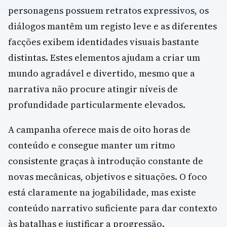
personagens possuem retratos expressivos, os
diálogos mantêm um registo leve e as diferentes
facções exibem identidades visuais bastante
distintas. Estes elementos ajudam a criar um
mundo agradável e divertido, mesmo que a
narrativa não procure atingir níveis de
profundidade particularmente elevados.
A campanha oferece mais de oito horas de
conteúdo e consegue manter um ritmo
consistente graças à introdução constante de
novas mecânicas, objetivos e situações. O foco
está claramente na jogabilidade, mas existe
conteúdo narrativo suficiente para dar contexto
às batalhas e justificar a progressão.