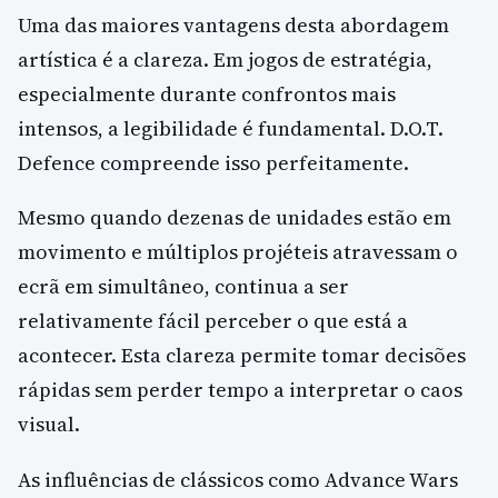
Uma das maiores vantagens desta abordagem
artística é a clareza. Em jogos de estratégia,
especialmente durante confrontos mais
intensos, a legibilidade é fundamental. D.O.T.
Defence compreende isso perfeitamente.
Mesmo quando dezenas de unidades estão em
movimento e múltiplos projéteis atravessam o
ecrã em simultâneo, continua a ser
relativamente fácil perceber o que está a
acontecer. Esta clareza permite tomar decisões
rápidas sem perder tempo a interpretar o caos
visual.
As influências de clássicos como Advance Wars