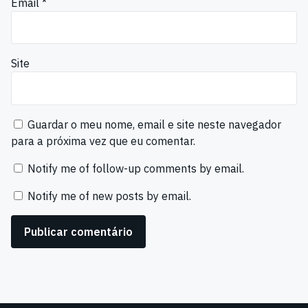
Email
*
Site
Guardar o meu nome, email e site neste navegador
para a próxima vez que eu comentar.
Notify me of follow-up comments by email.
Notify me of new posts by email.