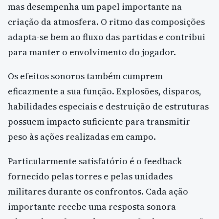
mas desempenha um papel importante na
criação da atmosfera. O ritmo das composições
adapta-se bem ao fluxo das partidas e contribui
para manter o envolvimento do jogador.
Os efeitos sonoros também cumprem
eficazmente a sua função. Explosões, disparos,
habilidades especiais e destruição de estruturas
possuem impacto suficiente para transmitir
peso às ações realizadas em campo.
Particularmente satisfatório é o feedback
fornecido pelas torres e pelas unidades
militares durante os confrontos. Cada ação
importante recebe uma resposta sonora