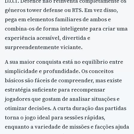
D.O.T. Defence não reinventa completamente os
géneros tower defense ou RTS. Em vez disso,
pega em elementos familiares de ambos e
combina-os de forma inteligente para criar uma
experiência acessível, divertida e
surpreendentemente viciante.
A sua maior conquista está no equilíbrio entre
simplicidade e profundidade. Os conceitos
básicos são fáceis de compreender, mas existe
estratégia suficiente para recompensar
jogadores que gostam de analisar situações e
otimizar decisões. A curta duração das partidas
torna o jogo ideal para sessões rápidas,
enquanto a variedade de missões e facções ajuda