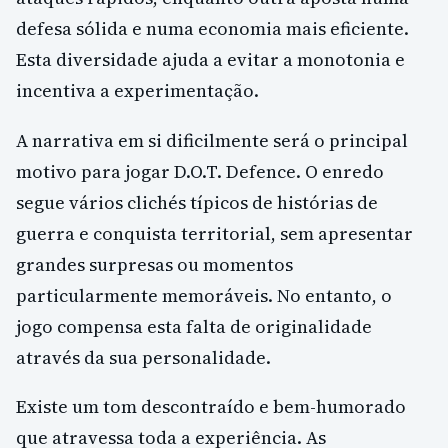
defesa sólida e numa economia mais eficiente.
Esta diversidade ajuda a evitar a monotonia e
incentiva a experimentação.
A narrativa em si dificilmente será o principal
motivo para jogar D.O.T. Defence. O enredo
segue vários clichés típicos de histórias de
guerra e conquista territorial, sem apresentar
grandes surpresas ou momentos
particularmente memoráveis. No entanto, o
jogo compensa esta falta de originalidade
através da sua personalidade.
Existe um tom descontraído e bem-humorado
que atravessa toda a experiência. As