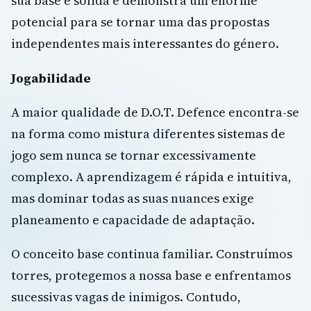
sua base é sólida e demonstra um enorme
potencial para se tornar uma das propostas
independentes mais interessantes do género.
Jogabilidade
A maior qualidade de D.O.T. Defence encontra-se
na forma como mistura diferentes sistemas de
jogo sem nunca se tornar excessivamente
complexo. A aprendizagem é rápida e intuitiva,
mas dominar todas as suas nuances exige
planeamento e capacidade de adaptação.
O conceito base continua familiar. Construímos
torres, protegemos a nossa base e enfrentamos
sucessivas vagas de inimigos. Contudo,