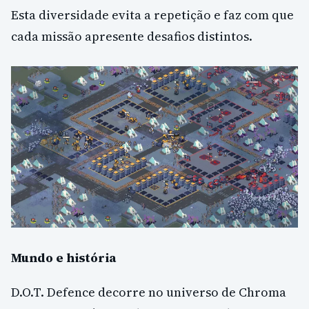
Esta diversidade evita a repetição e faz com que
cada missão apresente desafios distintos.
Mundo e história
D.O.T. Defence decorre no universo de Chroma