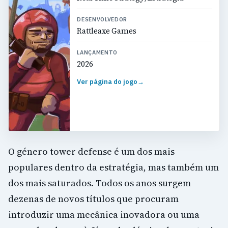
DESENVOLVEDOR
Rattleaxe Games
LANÇAMENTO
2026
Ver página do jogo
→
O género tower defense é um dos mais
populares dentro da estratégia, mas também um
dos mais saturados. Todos os anos surgem
dezenas de novos títulos que procuram
introduzir uma mecânica inovadora ou uma