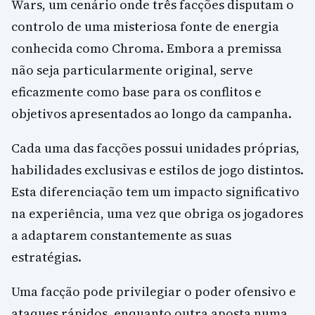
Wars, um cenário onde três facções disputam o
controlo de uma misteriosa fonte de energia
conhecida como Chroma. Embora a premissa
não seja particularmente original, serve
eficazmente como base para os conflitos e
objetivos apresentados ao longo da campanha.
Cada uma das facções possui unidades próprias,
habilidades exclusivas e estilos de jogo distintos.
Esta diferenciação tem um impacto significativo
na experiência, uma vez que obriga os jogadores
a adaptarem constantemente as suas
estratégias.
Uma facção pode privilegiar o poder ofensivo e
ataques rápidos, enquanto outra aposta numa