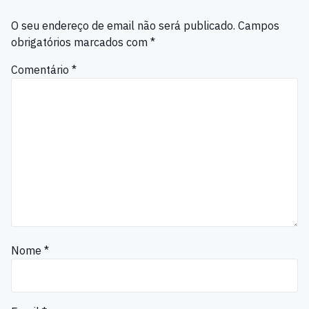
O seu endereço de email não será publicado.
Campos
obrigatórios marcados com
*
Comentário
*
Nome
*