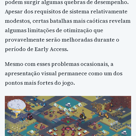
podem surgir algumas quebras de desempenho.
Apesar dos requisitos de sistema relativamente
modestos, certas batalhas mais caóticas revelam
algumas limitações de otimização que
provavelmente serão melhoradas durante o
período de Early Access.
Mesmo com esses problemas ocasionais, a
apresentação visual permanece como um dos
pontos mais fortes do jogo.