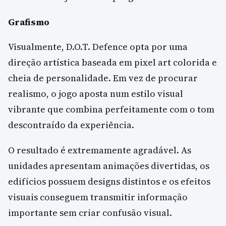
Grafismo
Visualmente, D.O.T. Defence opta por uma
direção artística baseada em pixel art colorida e
cheia de personalidade. Em vez de procurar
realismo, o jogo aposta num estilo visual
vibrante que combina perfeitamente com o tom
descontraído da experiência.
O resultado é extremamente agradável. As
unidades apresentam animações divertidas, os
edifícios possuem designs distintos e os efeitos
visuais conseguem transmitir informação
importante sem criar confusão visual.