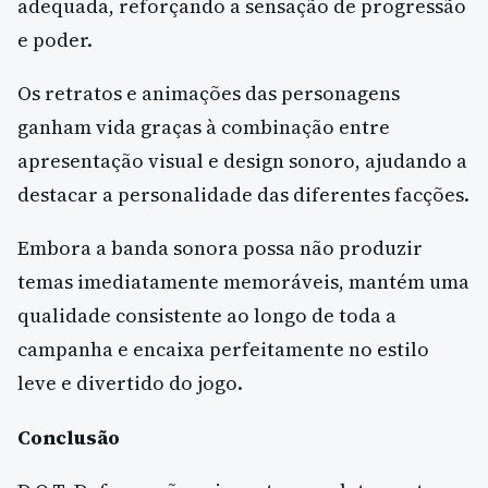
adequada, reforçando a sensação de progressão
e poder.
Os retratos e animações das personagens
ganham vida graças à combinação entre
apresentação visual e design sonoro, ajudando a
destacar a personalidade das diferentes facções.
Embora a banda sonora possa não produzir
temas imediatamente memoráveis, mantém uma
qualidade consistente ao longo de toda a
campanha e encaixa perfeitamente no estilo
leve e divertido do jogo.
Conclusão