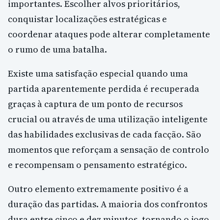
importantes. Escolher alvos prioritários,
conquistar localizações estratégicas e
coordenar ataques pode alterar completamente
o rumo de uma batalha.
Existe uma satisfação especial quando uma
partida aparentemente perdida é recuperada
graças à captura de um ponto de recursos
crucial ou através de uma utilização inteligente
das habilidades exclusivas de cada facção. São
momentos que reforçam a sensação de controlo
e recompensam o pensamento estratégico.
Outro elemento extremamente positivo é a
duração das partidas. A maioria dos confrontos
dura entre cinco e dez minutos, tornando o jogo