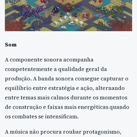
Som
A componente sonora acompanha
competentemente a qualidade geral da
produção. A banda sonora consegue capturar o
equilíbrio entre estratégia e ação, alternando
entre temas mais calmos durante os momentos
de construção e faixas mais energéticas quando
os combates se intensificam.
A música não procura roubar protagonismo,