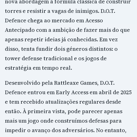
nova abordagem à fórmula clássica de construir
torres e resistir a vagas de inimigos. D.O.T.
Defence chega ao mercado em Acesso
Antecipado com a ambição de fazer mais do que
apenas repetir ideias já conhecidas. Em vez
disso, tenta fundir dois géneros distintos: o
tower defense tradicional e os jogos de
estratégia em tempo real.
Desenvolvido pela Rattleaxe Games, D.O.T.
Defence entrou em Early Access em abril de 2025
e tem recebido atualizações regulares desde
então. À primeira vista, pode parecer apenas
mais um jogo onde construímos defesas para
impedir o avanço dos adversários. No entanto,