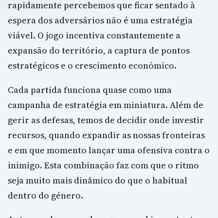
rapidamente percebemos que ficar sentado à
espera dos adversários não é uma estratégia
viável. O jogo incentiva constantemente a
expansão do território, a captura de pontos
estratégicos e o crescimento económico.
Cada partida funciona quase como uma
campanha de estratégia em miniatura. Além de
gerir as defesas, temos de decidir onde investir
recursos, quando expandir as nossas fronteiras
e em que momento lançar uma ofensiva contra o
inimigo. Esta combinação faz com que o ritmo
seja muito mais dinâmico do que o habitual
dentro do género.