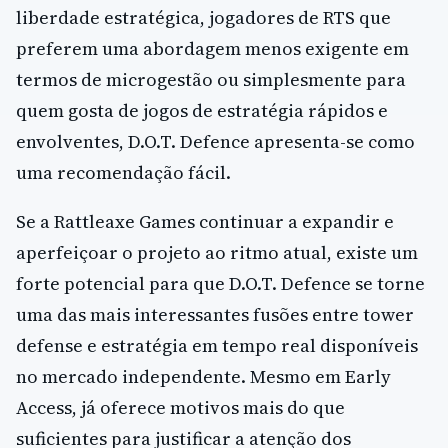
liberdade estratégica, jogadores de RTS que
preferem uma abordagem menos exigente em
termos de microgestão ou simplesmente para
quem gosta de jogos de estratégia rápidos e
envolventes, D.O.T. Defence apresenta-se como
uma recomendação fácil.
Se a Rattleaxe Games continuar a expandir e
aperfeiçoar o projeto ao ritmo atual, existe um
forte potencial para que D.O.T. Defence se torne
uma das mais interessantes fusões entre tower
defense e estratégia em tempo real disponíveis
no mercado independente. Mesmo em Early
Access, já oferece motivos mais do que
suficientes para justificar a atenção dos