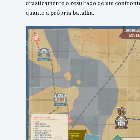
drasticamente o resultado de um confronto
quanto a própria batalha.