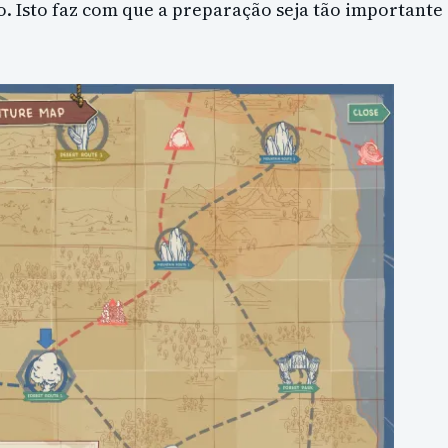
. Isto faz com que a preparação seja tão importante