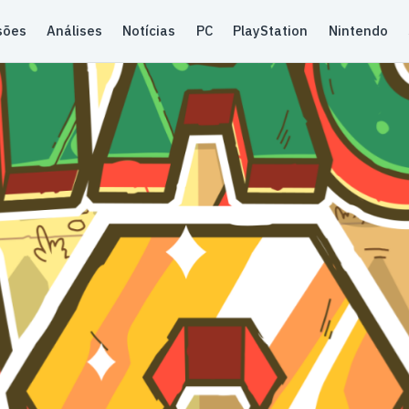
sões
Análises
Notícias
PC
PlayStation
Nintendo