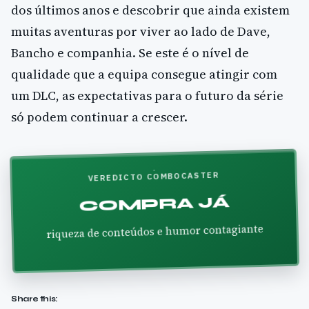
dos últimos anos e descobrir que ainda existem
muitas aventuras por viver ao lado de Dave,
Bancho e companhia. Se este é o nível de
qualidade que a equipa consegue atingir com
um DLC, as expectativas para o futuro da série
só podem continuar a crescer.
VEREDICTO COMBOCASTER
COMPRA JÁ
riqueza de conteúdos e humor contagiante
Share this: