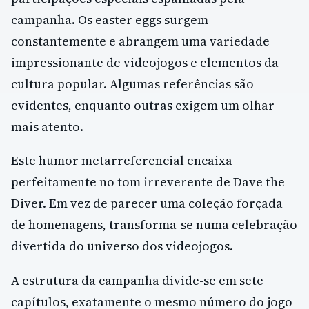
campanha. Os easter eggs surgem
constantemente e abrangem uma variedade
impressionante de videojogos e elementos da
cultura popular. Algumas referências são
evidentes, enquanto outras exigem um olhar
mais atento.
Este humor metarreferencial encaixa
perfeitamente no tom irreverente de Dave the
Diver. Em vez de parecer uma coleção forçada
de homenagens, transforma-se numa celebração
divertida do universo dos videojogos.
A estrutura da campanha divide-se em sete
capítulos, exatamente o mesmo número do jogo