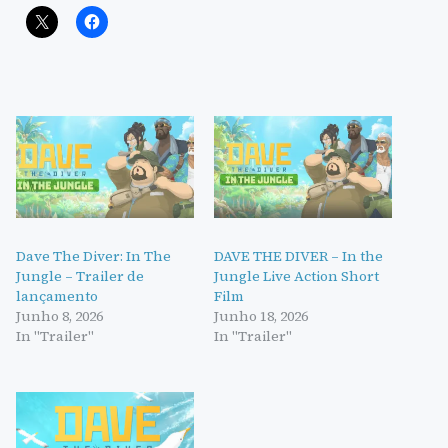
Dave The Diver: In The
DAVE THE DIVER – In the
Jungle – Trailer de
Jungle Live Action Short
lançamento
Film
Junho 8, 2026
Junho 18, 2026
In "Trailer"
In "Trailer"