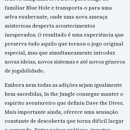
familiar Blue Hole e transporta-o para uma
selva exuberante, onde uma nova ameaça
misteriosa desperta acontecimentos
inesperados. O resultado é uma experiência que
preserva tudo aquilo que tornou o jogo original
especial, mas que simultaneamente introduz
novas ideias, novos sistemas e até novos géneros
de jogabilidade.
Embora nem todas as adições sejam igualmente
bem-sucedidas, In the Jungle consegue manter o
espírito aventureiro que definiu Dave the Diver.
Mais importante ainda, oferece uma sensação
constante de descoberta que torna difícil largar
o comando. Entre peixes exóticos, insectos