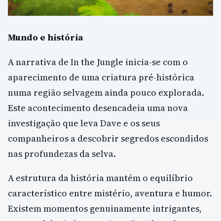
Mundo e história
A narrativa de In the Jungle inicia-se com o
aparecimento de uma criatura pré-histórica
numa região selvagem ainda pouco explorada.
Este acontecimento desencadeia uma nova
investigação que leva Dave e os seus
companheiros a descobrir segredos escondidos
nas profundezas da selva.
A estrutura da história mantém o equilíbrio
característico entre mistério, aventura e humor.
Existem momentos genuinamente intrigantes,