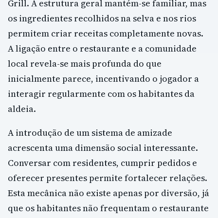
Grill. A estrutura geral mantém-se familiar, mas
os ingredientes recolhidos na selva e nos rios
permitem criar receitas completamente novas.
A ligação entre o restaurante e a comunidade
local revela-se mais profunda do que
inicialmente parece, incentivando o jogador a
interagir regularmente com os habitantes da
aldeia.
A introdução de um sistema de amizade
acrescenta uma dimensão social interessante.
Conversar com residentes, cumprir pedidos e
oferecer presentes permite fortalecer relações.
Esta mecânica não existe apenas por diversão, já
que os habitantes não frequentam o restaurante