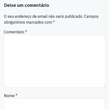
Deixe um comentário
O seu endereço de email não será publicado.
Campos
obrigatórios marcados com
*
Comentário
*
Nome
*