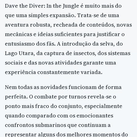
Dave the Diver: In the Jungle é muito mais do
que uma simples expansão. Trata-se de uma
aventura robusta, recheada de conteúdos, novas
mecânicas e ideias suficientes para justificar o
entusiasmo dos fãs. A introdução da selva, do
Lago Utara, da captura de insectos, dos sistemas
sociais e das novas atividades garante uma
experiência constantemente variada.
Nem todas as novidades funcionam de forma
perfeita. O combate por turnos revela-se o
ponto mais fraco do conjunto, especialmente
quando comparado com os emocionantes
confrontos submarinos que continuam a
representar alguns dos melhores momentos do