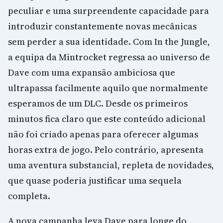
peculiar e uma surpreendente capacidade para
introduzir constantemente novas mecânicas
sem perder a sua identidade. Com In the Jungle,
a equipa da Mintrocket regressa ao universo de
Dave com uma expansão ambiciosa que
ultrapassa facilmente aquilo que normalmente
esperamos de um DLC. Desde os primeiros
minutos fica claro que este conteúdo adicional
não foi criado apenas para oferecer algumas
horas extra de jogo. Pelo contrário, apresenta
uma aventura substancial, repleta de novidades,
que quase poderia justificar uma sequela
completa.
A nova campanha leva Dave para longe do