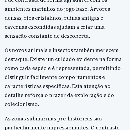
ambientes marinhos do jogo base. Árvores
densas, rios cristalinos, ruínas antigas e
cavernas escondidas ajudam a criar uma
sensação constante de descoberta.
Os novos animais e insectos também merecem
destaque. Existe um cuidado evidente na forma
como cada espécie é representada, permitindo
distinguir facilmente comportamentos e
características específicas. Esta atenção ao
detalhe reforça o prazer da exploração e do
colecionismo.
As zonas submarinas pré-históricas são
particularmente impressionantes. O contraste