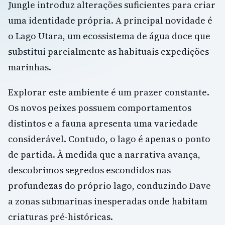
Jungle introduz alterações suficientes para criar
uma identidade própria. A principal novidade é
o Lago Utara, um ecossistema de água doce que
substitui parcialmente as habituais expedições
marinhas.
Explorar este ambiente é um prazer constante.
Os novos peixes possuem comportamentos
distintos e a fauna apresenta uma variedade
considerável. Contudo, o lago é apenas o ponto
de partida. À medida que a narrativa avança,
descobrimos segredos escondidos nas
profundezas do próprio lago, conduzindo Dave
a zonas submarinas inesperadas onde habitam
criaturas pré-históricas.