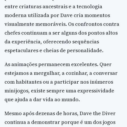
entre criaturas ancestrais e a tecnologia
moderna utilizada por Dave cria momentos
visualmente memoráveis. Os confrontos contra
chefes continuam a ser alguns dos pontos altos
da experiência, oferecendo sequências
espetaculares e cheias de personalidade.
As animações permanecem excelentes. Quer
estejamos a mergulhar, a cozinhar, a conversar
com habitantes ou a participar nos inúmeros
minijogos, existe sempre uma expressividade
que ajuda a dar vida ao mundo.
Mesmo após dezenas de horas, Dave the Diver
continua a demonstrar porque é um dos jogos