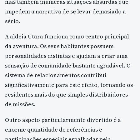
mas também inúmeras situações absurdas que
impedem a narrativa de se levar demasiado a
sério.
A aldeia Utara funciona como centro principal
da aventura. Os seus habitantes possuem
personalidades distintas e ajudam a criar uma
sensação de comunidade bastante agradável. O
sistema de relacionamentos contribui
significativamente para este efeito, tornando os
residentes mais do que simples distribuidores
de missões.
Outro aspeto particularmente divertido é a
enorme quantidade de referências e
participações especiais espalhadas pela