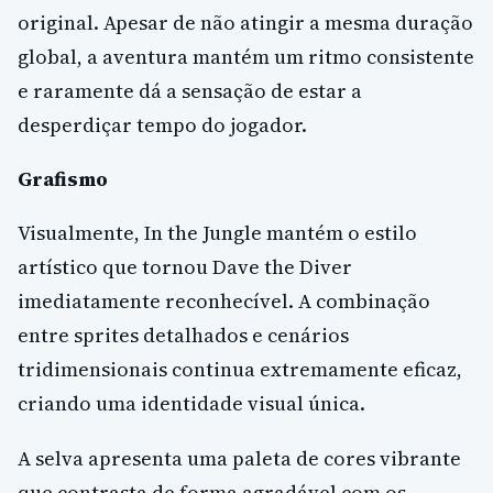
original. Apesar de não atingir a mesma duração
global, a aventura mantém um ritmo consistente
e raramente dá a sensação de estar a
desperdiçar tempo do jogador.
Grafismo
Visualmente, In the Jungle mantém o estilo
artístico que tornou Dave the Diver
imediatamente reconhecível. A combinação
entre sprites detalhados e cenários
tridimensionais continua extremamente eficaz,
criando uma identidade visual única.
A selva apresenta uma paleta de cores vibrante
que contrasta de forma agradável com os