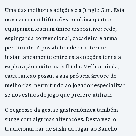
Uma das melhores adições é a Jungle Gun. Esta
nova arma multifunções combina quatro
equipamentos num único dispositivo: rede,
espingarda convencional, caçadeira e arma
perfurante. A possibilidade de alternar
instantaneamente entre estas opções torna a
exploração muito mais fluida. Melhor ainda,
cada função possui a sua própria árvore de
melhorias, permitindo ao jogador especializar-
se nos estilos de jogo que prefere utilizar.
O regresso da gestão gastronómica também
surge com algumas alterações. Desta vez, o
tradicional bar de sushi dá lugar ao Bancho