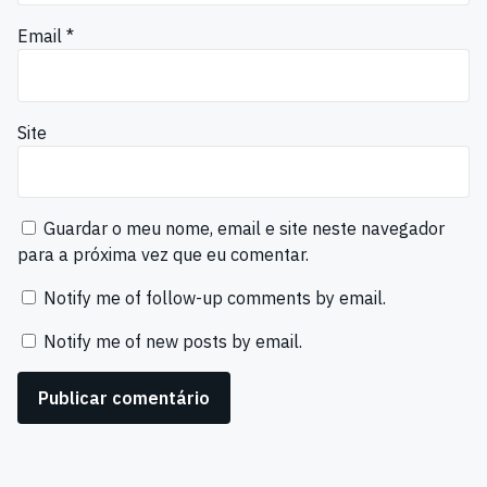
Email
*
Site
Guardar o meu nome, email e site neste navegador
para a próxima vez que eu comentar.
Notify me of follow-up comments by email.
Notify me of new posts by email.