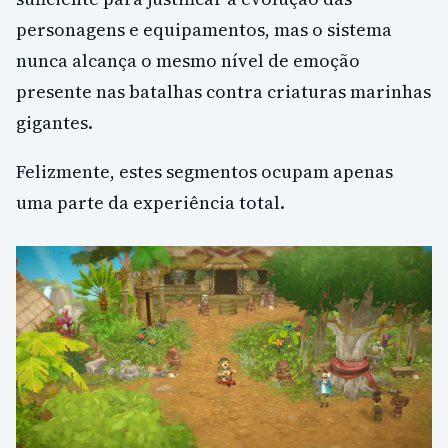
personagens e equipamentos, mas o sistema
nunca alcança o mesmo nível de emoção
presente nas batalhas contra criaturas marinhas
gigantes.
Felizmente, estes segmentos ocupam apenas
uma parte da experiência total.