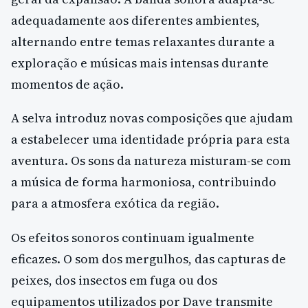
adequadamente aos diferentes ambientes,
alternando entre temas relaxantes durante a
exploração e músicas mais intensas durante
momentos de ação.
A selva introduz novas composições que ajudam
a estabelecer uma identidade própria para esta
aventura. Os sons da natureza misturam-se com
a música de forma harmoniosa, contribuindo
para a atmosfera exótica da região.
Os efeitos sonoros continuam igualmente
eficazes. O som dos mergulhos, das capturas de
peixes, dos insectos em fuga ou dos
equipamentos utilizados por Dave transmite