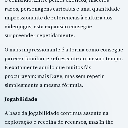
raros, personagens caricatas e uma quantidade
impressionante de referências à cultura dos
videojogos, esta expansão consegue
surpreender repetidamente.
O mais impressionante é a forma como consegue
parecer familiar e refrescante ao mesmo tempo.
É exatamente aquilo que muitos fãs
procuravam: mais Dave, mas sem repetir
simplesmente a mesma fórmula.
Jogabilidade
A base da jogabilidade continua assente na
exploração e recolha de recursos, mas In the