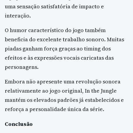
uma sensação satisfatória de impacto e
interação.
O humor característico do jogo também
beneficia do excelente trabalho sonoro. Muitas
piadas ganham força graças ao timing dos
efeitos e às expressões vocais caricatas das
personagens.
Embora não apresente uma revolução sonora
relativamente ao jogo original, In the Jungle
mantém os elevados padrões já estabelecidos e
reforça a personalidade única da série.
Conclusão