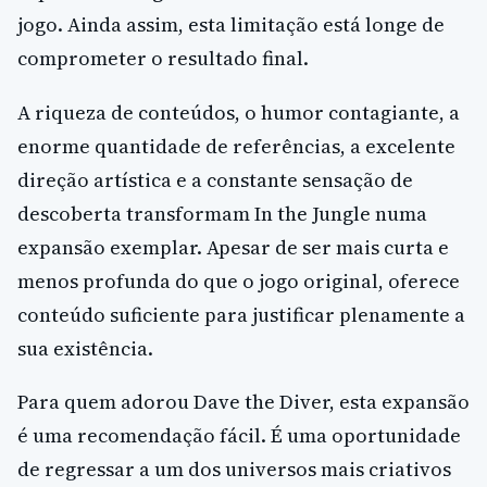
jogo. Ainda assim, esta limitação está longe de
comprometer o resultado final.
A riqueza de conteúdos, o humor contagiante, a
enorme quantidade de referências, a excelente
direção artística e a constante sensação de
descoberta transformam In the Jungle numa
expansão exemplar. Apesar de ser mais curta e
menos profunda do que o jogo original, oferece
conteúdo suficiente para justificar plenamente a
sua existência.
Para quem adorou Dave the Diver, esta expansão
é uma recomendação fácil. É uma oportunidade
de regressar a um dos universos mais criativos