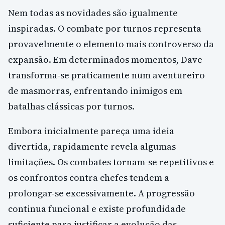
Nem todas as novidades são igualmente
inspiradas. O combate por turnos representa
provavelmente o elemento mais controverso da
expansão. Em determinados momentos, Dave
transforma-se praticamente num aventureiro
de masmorras, enfrentando inimigos em
batalhas clássicas por turnos.
Embora inicialmente pareça uma ideia
divertida, rapidamente revela algumas
limitações. Os combates tornam-se repetitivos e
os confrontos contra chefes tendem a
prolongar-se excessivamente. A progressão
continua funcional e existe profundidade
suficiente para justificar a evolução das