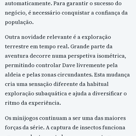
automaticamente. Para garantir o sucesso do
negócio, é necessário conquistar a confiança da
população.
Outra novidade relevante é a exploração
terrestre em tempo real. Grande parte da
aventura decorre numa perspetiva isométrica,
permitindo controlar Dave livremente pela
aldeia e pelas zonas circundantes. Esta mudança
cria uma sensação diferente da habitual
exploração subaquática e ajuda a diversificar o
ritmo da experiência.
Os minijogos continuam a ser uma das maiores
forças da série. A captura de insectos funciona