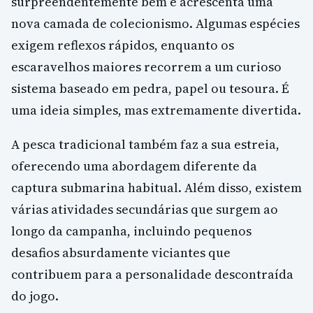
surpreendentemente bem e acrescenta uma
nova camada de colecionismo. Algumas espécies
exigem reflexos rápidos, enquanto os
escaravelhos maiores recorrem a um curioso
sistema baseado em pedra, papel ou tesoura. É
uma ideia simples, mas extremamente divertida.
A pesca tradicional também faz a sua estreia,
oferecendo uma abordagem diferente da
captura submarina habitual. Além disso, existem
várias atividades secundárias que surgem ao
longo da campanha, incluindo pequenos
desafios absurdamente viciantes que
contribuem para a personalidade descontraída
do jogo.