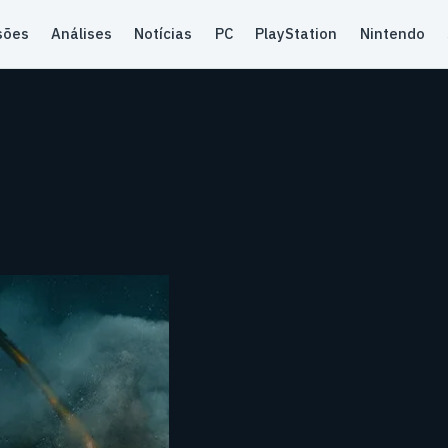
sões
Análises
Notícias
PC
PlayStation
Nintendo