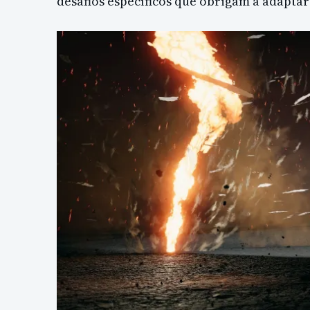
desafios específicos que obrigam a adaptar 