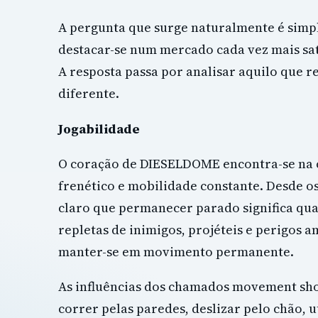
A pergunta que surge naturalmente é sim
destacar-se num mercado cada vez mais sa
A resposta passa por analisar aquilo que r
diferente.
Jogabilidade
O coração de DIESELDOME encontra-se na
frenético e mobilidade constante. Desde os
claro que permanecer parado significa qua
repletas de inimigos, projéteis e perigos 
manter-se em movimento permanente.
As influências dos chamados movement shoo
correr pelas paredes, deslizar pelo chão, 