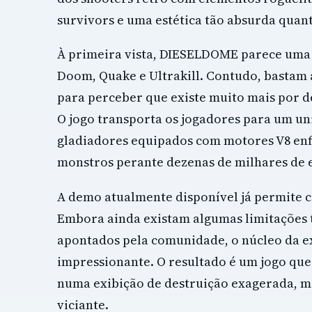
survivors e uma estética tão absurda quant
À primeira vista, DIESELDOME parece uma 
Doom, Quake e Ultrakill. Contudo, bastam
para perceber que existe muito mais por d
O jogo transporta os jogadores para um 
gladiadores equipados com motores V8 en
monstros perante dezenas de milhares de 
A demo atualmente disponível já permite 
Embora ainda existam algumas limitações 
apontados pela comunidade, o núcleo da e
impressionante. O resultado é um jogo qu
numa exibição de destruição exagerada, m
viciante.