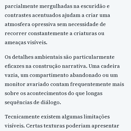
parcialmente mergulhadas na escuridão e
contrastes acentuados ajudam a criar uma
atmosfera opressiva sem necessidade de
recorrer constantemente a criaturas ou
ameaças visíveis.
Os detalhes ambientais são particularmente
eficazes na construção narrativa. Uma cadeira
vazia, um compartimento abandonado ou um
monitor avariado contam frequentemente mais
sobre os acontecimentos do que longas
sequências de diálogo.
Tecnicamente existem algumas limitações
visíveis. Certas texturas poderiam apresentar