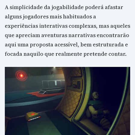
A simplicidade da jogabilidade poderá afastar
alguns jogadores mais habituados a
experiências interativas complexas, mas aqueles
que apreciam aventuras narrativas encontrarão
aqui uma proposta acessível, bem estruturada e
focada naquilo que realmente pretende contar.