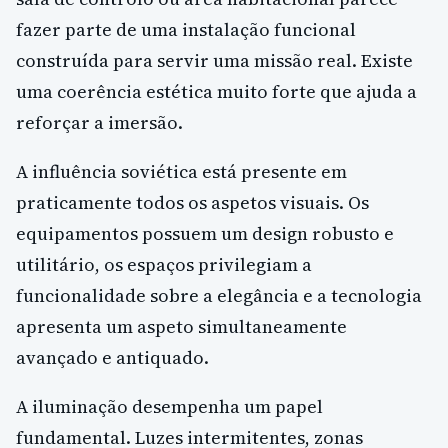
fazer parte de uma instalação funcional
construída para servir uma missão real. Existe
uma coerência estética muito forte que ajuda a
reforçar a imersão.
A influência soviética está presente em
praticamente todos os aspetos visuais. Os
equipamentos possuem um design robusto e
utilitário, os espaços privilegiam a
funcionalidade sobre a elegância e a tecnologia
apresenta um aspeto simultaneamente
avançado e antiquado.
A iluminação desempenha um papel
fundamental. Luzes intermitentes, zonas