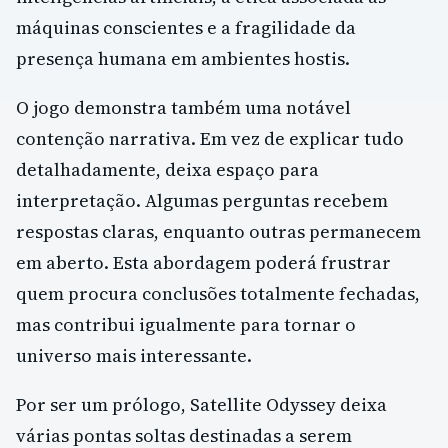
máquinas conscientes e a fragilidade da
presença humana em ambientes hostis.
O jogo demonstra também uma notável
contenção narrativa. Em vez de explicar tudo
detalhadamente, deixa espaço para
interpretação. Algumas perguntas recebem
respostas claras, enquanto outras permanecem
em aberto. Esta abordagem poderá frustrar
quem procura conclusões totalmente fechadas,
mas contribui igualmente para tornar o
universo mais interessante.
Por ser um prólogo, Satellite Odyssey deixa
várias pontas soltas destinadas a serem