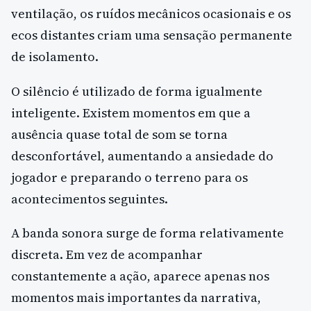
ventilação, os ruídos mecânicos ocasionais e os
ecos distantes criam uma sensação permanente
de isolamento.
O silêncio é utilizado de forma igualmente
inteligente. Existem momentos em que a
ausência quase total de som se torna
desconfortável, aumentando a ansiedade do
jogador e preparando o terreno para os
acontecimentos seguintes.
A banda sonora surge de forma relativamente
discreta. Em vez de acompanhar
constantemente a ação, aparece apenas nos
momentos mais importantes da narrativa,