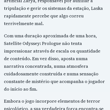
artificial Zarya, responsável por auxiliar a
tripulação e gerir os sistemas da estação, Laska
rapidamente percebe que algo correu
terrivelmente mal.
Com uma duração aproximada de uma hora,
Satellite Odyssey: Prologue não tenta
impressionar através de escala ou quantidade
de conteúdo. Em vez disso, aposta numa
narrativa concentrada, numa atmosfera
cuidadosamente construída e numa sensação
constante de mistério que acompanha o jogador
do início ao fim.
Embora o jogo incorpore elementos de terror
psicológico, a sua verdadeira força encontra-se