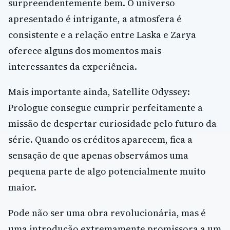
surpreendentemente bem. O universo
apresentado é intrigante, a atmosfera é
consistente e a relação entre Laska e Zarya
oferece alguns dos momentos mais
interessantes da experiência.
Mais importante ainda, Satellite Odyssey:
Prologue consegue cumprir perfeitamente a
missão de despertar curiosidade pelo futuro da
série. Quando os créditos aparecem, fica a
sensação de que apenas observámos uma
pequena parte de algo potencialmente muito
maior.
Pode não ser uma obra revolucionária, mas é
uma introdução extremamente promissora a um