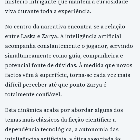
mistério intrigante que mantém a curiosidade
viva durante toda a experiência.
No centro da narrativa encontra-se a relação
entre Laska e Zarya. A inteligência artificial
acompanha constantemente o jogador, servindo
simultaneamente como guia, companheira e
potencial fonte de dúvidas. À medida que novos
factos vêm à superfície, torna-se cada vez mais
difícil perceber até que ponto Zarya é
totalmente confiável.
Esta dinâmica acaba por abordar alguns dos
temas mais clássicos da ficção científica: a
dependência tecnológica, a autonomia das
inteligências artificiais, a ética associada às