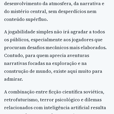
desenvolvimento da atmosfera, da narrativa e
do mistério central, sem desperdícios nem
conteúdo supérfluo.
A jogabilidade simples não irá agradar a todos
os públicos, especialmente aos jogadores que
procuram desafios mecânicos mais elaborados.
Contudo, para quem aprecia aventuras
narrativas focadas na exploração e na
construção de mundo, existe aqui muito para
admirar.
A combinação entre ficção científica soviética,
retrofuturismo, terror psicológico e dilemas
relacionados com inteligência artificial resulta