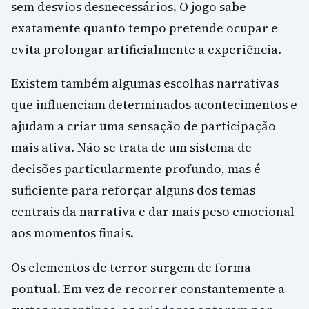
sem desvios desnecessários. O jogo sabe
exatamente quanto tempo pretende ocupar e
evita prolongar artificialmente a experiência.
Existem também algumas escolhas narrativas
que influenciam determinados acontecimentos e
ajudam a criar uma sensação de participação
mais ativa. Não se trata de um sistema de
decisões particularmente profundo, mas é
suficiente para reforçar alguns dos temas
centrais da narrativa e dar mais peso emocional
aos momentos finais.
Os elementos de terror surgem de forma
pontual. Em vez de recorrer constantemente a