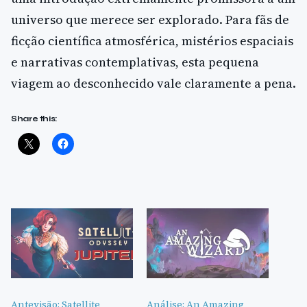
universo que merece ser explorado. Para fãs de
ficção científica atmosférica, mistérios espaciais
e narrativas contemplativas, esta pequena
viagem ao desconhecido vale claramente a pena.
Share this:
Antevisão: Satellite
Análise: An Amazing