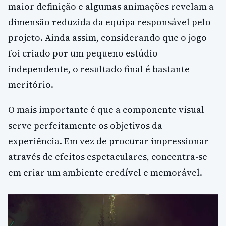
maior definição e algumas animações revelam a
dimensão reduzida da equipa responsável pelo
projeto. Ainda assim, considerando que o jogo
foi criado por um pequeno estúdio
independente, o resultado final é bastante
meritório.
O mais importante é que a componente visual
serve perfeitamente os objetivos da
experiência. Em vez de procurar impressionar
através de efeitos espetaculares, concentra-se
em criar um ambiente credível e memorável.