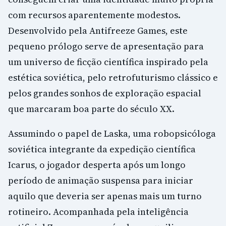
com recursos aparentemente modestos.
Desenvolvido pela Antifreeze Games, este
pequeno prólogo serve de apresentação para
um universo de ficção científica inspirado pela
estética soviética, pelo retrofuturismo clássico e
pelos grandes sonhos de exploração espacial
que marcaram boa parte do século XX.
Assumindo o papel de Laska, uma robopsicóloga
soviética integrante da expedição científica
Icarus, o jogador desperta após um longo
período de animação suspensa para iniciar
aquilo que deveria ser apenas mais um turno
rotineiro. Acompanhada pela inteligência