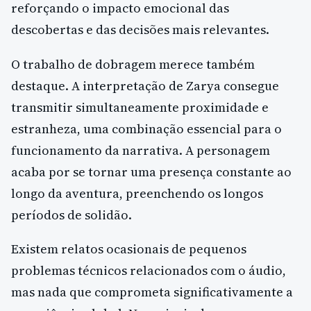
reforçando o impacto emocional das
descobertas e das decisões mais relevantes.
O trabalho de dobragem merece também
destaque. A interpretação de Zarya consegue
transmitir simultaneamente proximidade e
estranheza, uma combinação essencial para o
funcionamento da narrativa. A personagem
acaba por se tornar uma presença constante ao
longo da aventura, preenchendo os longos
períodos de solidão.
Existem relatos ocasionais de pequenos
problemas técnicos relacionados com o áudio,
mas nada que comprometa significativamente a