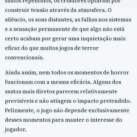
sustos repentinos, os criadores optaram por
construir tensão através da atmosfera. O
silêncio, os sons distantes, as falhas nos sistemas
e a sensação permanente de que algo não está
certo acabam por gerar uma inquietação mais
eficaz do que muitos jogos de terror
convencionais.
Ainda assim, nem todos os momentos de horror
funcionam com a mesma eficácia. Alguns dos
sustos mais diretos parecem relativamente
previsíveis e não atingem o impacto pretendido.
Felizmente, o jogo não depende exclusivamente
desses momentos para manter o interesse do
jogador.