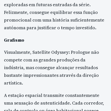
exploradas em futuras entradas da série.
Felizmente, consegue equilibrar essa função
promocional com uma história suficientemente
autónoma para justificar o tempo investido.
Grafismo
Visualmente, Satellite Odyssey: Prologue não
compete com as grandes produções da
indústria, mas consegue alcançar resultados
bastante impressionantes através da direção
artística.
A estação espacial transmite constantemente
uma sensação de autenticidade. Cada corredor,
sala de controlo ou área habitacional parece