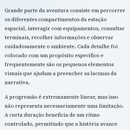
Grande parte da aventura consiste em percorrer
os diferentes compartimentos da estação
espacial, interagir com equipamentos, consultar
terminais, recolher informações e observar
cuidadosamente o ambiente. Cada detalhe foi
colocado com um propósito específico e
frequentemente são os pequenos elementos
visuais que ajudam a preencher as lacunas da
narrativa.
A progressão é extremamente linear, mas isso
não representa necessariamente uma limitação.
A curta duração beneficia de um ritmo
controlado, permitindo que a história avance