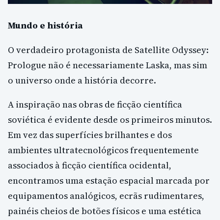
Mundo e história
O verdadeiro protagonista de Satellite Odyssey:
Prologue não é necessariamente Laska, mas sim
o universo onde a história decorre.
A inspiração nas obras de ficção científica
soviética é evidente desde os primeiros minutos.
Em vez das superfícies brilhantes e dos
ambientes ultratecnológicos frequentemente
associados à ficção científica ocidental,
encontramos uma estação espacial marcada por
equipamentos analógicos, ecrãs rudimentares,
painéis cheios de botões físicos e uma estética