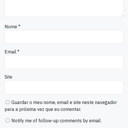
Nome
*
Email
*
Site
Guardar o meu nome, email e site neste navegador
para a próxima vez que eu comentar.
Notify me of follow-up comments by email.