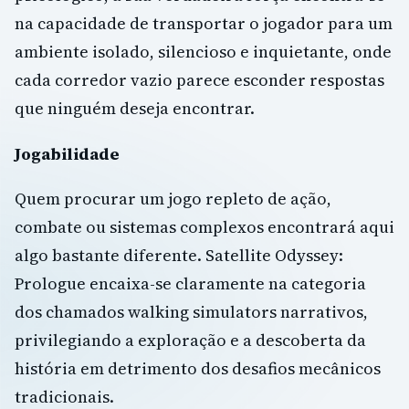
na capacidade de transportar o jogador para um
ambiente isolado, silencioso e inquietante, onde
cada corredor vazio parece esconder respostas
que ninguém deseja encontrar.
Jogabilidade
Quem procurar um jogo repleto de ação,
combate ou sistemas complexos encontrará aqui
algo bastante diferente. Satellite Odyssey:
Prologue encaixa-se claramente na categoria
dos chamados walking simulators narrativos,
privilegiando a exploração e a descoberta da
história em detrimento dos desafios mecânicos
tradicionais.