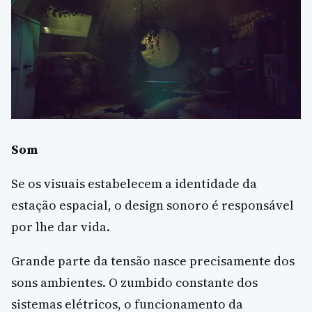
Som
Se os visuais estabelecem a identidade da
estação espacial, o design sonoro é responsável
por lhe dar vida.
Grande parte da tensão nasce precisamente dos
sons ambientes. O zumbido constante dos
sistemas elétricos, o funcionamento da