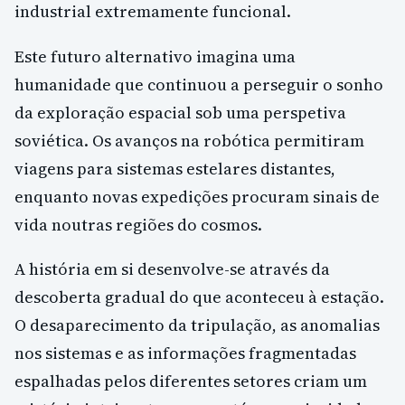
industrial extremamente funcional.
Este futuro alternativo imagina uma
humanidade que continuou a perseguir o sonho
da exploração espacial sob uma perspetiva
soviética. Os avanços na robótica permitiram
viagens para sistemas estelares distantes,
enquanto novas expedições procuram sinais de
vida noutras regiões do cosmos.
A história em si desenvolve-se através da
descoberta gradual do que aconteceu à estação.
O desaparecimento da tripulação, as anomalias
nos sistemas e as informações fragmentadas
espalhadas pelos diferentes setores criam um