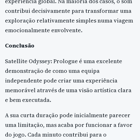
experiência global. Na maioria dos casos, o som
contribui decisivamente para transformar uma
exploração relativamente simples numa viagem
emocionalmente envolvente.
Conclusão
Satellite Odyssey: Prologue é uma excelente
demonstração de como uma equipa
independente pode criar uma experiência
memorável através de uma visão artística clara
e bem executada.
A sua curta duração pode inicialmente parecer
uma limitação, mas acaba por funcionar a favor
do jogo. Cada minuto contribui para o