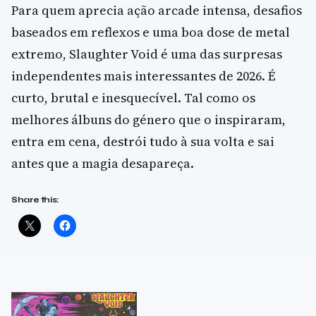
Para quem aprecia ação arcade intensa, desafios
baseados em reflexos e uma boa dose de metal
extremo, Slaughter Void é uma das surpresas
independentes mais interessantes de 2026. É
curto, brutal e inesquecível. Tal como os
melhores álbuns do género que o inspiraram,
entra em cena, destrói tudo à sua volta e sai
antes que a magia desapareça.
Share this: