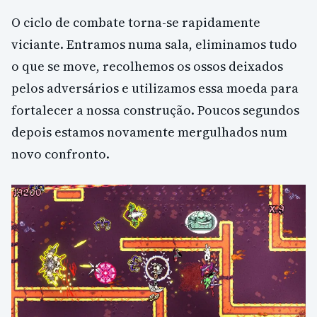
O ciclo de combate torna-se rapidamente
viciante. Entramos numa sala, eliminamos tudo
o que se move, recolhemos os ossos deixados
pelos adversários e utilizamos essa moeda para
fortalecer a nossa construção. Poucos segundos
depois estamos novamente mergulhados num
novo confronto.