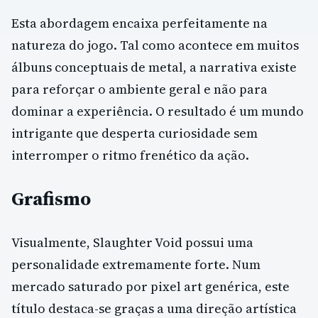
Esta abordagem encaixa perfeitamente na
natureza do jogo. Tal como acontece em muitos
álbuns conceptuais de metal, a narrativa existe
para reforçar o ambiente geral e não para
dominar a experiência. O resultado é um mundo
intrigante que desperta curiosidade sem
interromper o ritmo frenético da ação.
Grafismo
Visualmente, Slaughter Void possui uma
personalidade extremamente forte. Num
mercado saturado por pixel art genérica, este
título destaca-se graças a uma direção artística