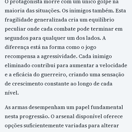
O protagonista morre com um único golpe na
maioria das situações. Os inimigos também. Esta
fragilidade generalizada cria um equilíbrio
peculiar onde cada combate pode terminar em
segundos para qualquer um dos lados. A
diferença está na forma como o jogo
recompensa a agressividade. Cada inimigo
eliminado contribui para aumentar a velocidade
e a eficácia do guerreiro, criando uma sensação
de crescimento constante ao longo de cada
nível.
As armas desempenham um papel fundamental
nesta progressão. O arsenal disponível oferece
opções suficientemente variadas para alterar