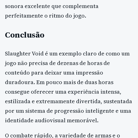
sonora excelente que complementa
perfeitamente o ritmo do jogo.
Conclusão
Slaughter Void é um exemplo claro de como um
jogo não precisa de dezenas de horas de
conteúdo para deixar uma impressão
duradoura. Em pouco mais de duas horas
consegue oferecer uma experiência intensa,
estilizada e extremamente divertida, sustentada
por um sistema de progressão inteligente e uma
identidade audiovisual memorável.
O combate rápido, a variedade de armas e o