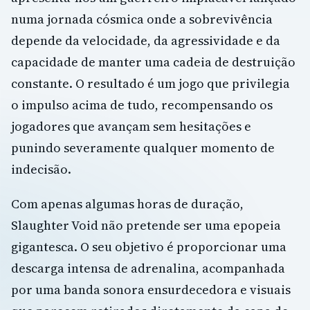
numa jornada cósmica onde a sobrevivência
depende da velocidade, da agressividade e da
capacidade de manter uma cadeia de destruição
constante. O resultado é um jogo que privilegia
o impulso acima de tudo, recompensando os
jogadores que avançam sem hesitações e
punindo severamente qualquer momento de
indecisão.
Com apenas algumas horas de duração,
Slaughter Void não pretende ser uma epopeia
gigantesca. O seu objetivo é proporcionar uma
descarga intensa de adrenalina, acompanhada
por uma banda sonora ensurdecedora e visuais