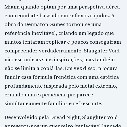
Miami quando optam por uma perspetiva aérea
e um combate baseado em reflexos rápidos. A
obra da Dennaton Games tornou-se uma
referência inevitável, criando um legado que
muitos tentaram replicar e poucos conseguiram
compreender verdadeiramente. Slaughter Void
não esconde as suas inspirações, mas também
não se limita a copiá-las. Em vez disso, procura
fundir essa fórmula frenética com uma estética
profundamente inspirada pelo metal extremo,
criando uma experiência que parece
simultaneamente familiar e refrescante.
Desenvolvido pela Dread Night, Slaughter Void
apresenta-nos um guerreiro implacável lançado