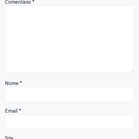
Comentário
*
Nome
*
Email
*
Site