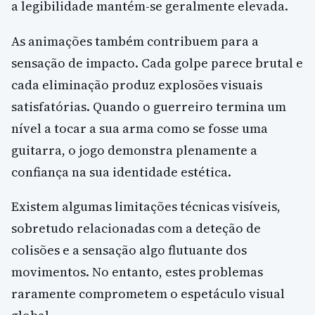
a legibilidade mantém-se geralmente elevada.
As animações também contribuem para a
sensação de impacto. Cada golpe parece brutal e
cada eliminação produz explosões visuais
satisfatórias. Quando o guerreiro termina um
nível a tocar a sua arma como se fosse uma
guitarra, o jogo demonstra plenamente a
confiança na sua identidade estética.
Existem algumas limitações técnicas visíveis,
sobretudo relacionadas com a deteção de
colisões e a sensação algo flutuante dos
movimentos. No entanto, estes problemas
raramente comprometem o espetáculo visual