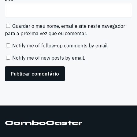
Guardar o meu nome, email e site neste navegador
para a próxima vez que eu comentar.
Notify me of follow-up comments by email.
Notify me of new posts by email.
ComboCaster