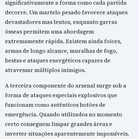
significativamente a forma como cada partida
decorre. Um martelo pesado favorece ataques
devastadores mas lentos, enquanto garras
ósseas permitem uma abordagem
extremamente rápida. Existem ainda foices,
armas de longo alcance, muralhas de fogo,
bestas e ataques energéticos capazes de
atravessar múltiplos inimigos.
A terceira componente do arsenal surge sob a
forma de ataques especiais explosivos que
funcionam como autênticos botões de
emergência. Quando utilizados no momento
certo conseguem limpar grandes áreas e
inverter situações aparentemente impossíveis.