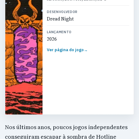
DESENVOLVEDOR
Dread Night
LANÇAMENTO
2026
Ver página do jogo
→
Nos últimos anos, poucos jogos independentes
conseguiram escapar à sombra de Hotline