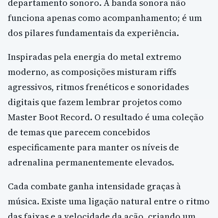
departamento sonoro. A banda sonora não
funciona apenas como acompanhamento; é um
dos pilares fundamentais da experiência.
Inspiradas pela energia do metal extremo
moderno, as composições misturam riffs
agressivos, ritmos frenéticos e sonoridades
digitais que fazem lembrar projetos como
Master Boot Record. O resultado é uma coleção
de temas que parecem concebidos
especificamente para manter os níveis de
adrenalina permanentemente elevados.
Cada combate ganha intensidade graças à
música. Existe uma ligação natural entre o ritmo
das faixas e a velocidade da ação, criando um