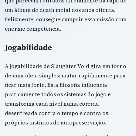
que parecem retirados diretamente da capa de
um álbum de death metal dos anos oitenta.
Felizmente, consegue cumprir essa missão com
enorme competência.
Jogabilidade
A jogabilidade de Slaughter Void gira em torno
de uma ideia simples: matar rapidamente para
ficar mais forte. Esta filosofia influencia
praticamente todos os sistemas do jogo e
transforma cada nível numa corrida
desenfreada contra o tempo e contra os
próprios instintos de autopreservação.