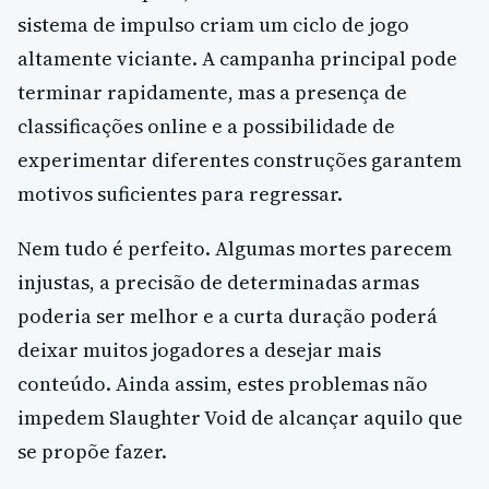
sistema de impulso criam um ciclo de jogo
altamente viciante. A campanha principal pode
terminar rapidamente, mas a presença de
classificações online e a possibilidade de
experimentar diferentes construções garantem
motivos suficientes para regressar.
Nem tudo é perfeito. Algumas mortes parecem
injustas, a precisão de determinadas armas
poderia ser melhor e a curta duração poderá
deixar muitos jogadores a desejar mais
conteúdo. Ainda assim, estes problemas não
impedem Slaughter Void de alcançar aquilo que
se propõe fazer.