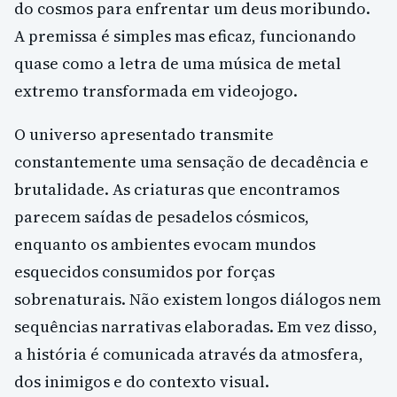
do cosmos para enfrentar um deus moribundo.
A premissa é simples mas eficaz, funcionando
quase como a letra de uma música de metal
extremo transformada em videojogo.
O universo apresentado transmite
constantemente uma sensação de decadência e
brutalidade. As criaturas que encontramos
parecem saídas de pesadelos cósmicos,
enquanto os ambientes evocam mundos
esquecidos consumidos por forças
sobrenaturais. Não existem longos diálogos nem
sequências narrativas elaboradas. Em vez disso,
a história é comunicada através da atmosfera,
dos inimigos e do contexto visual.