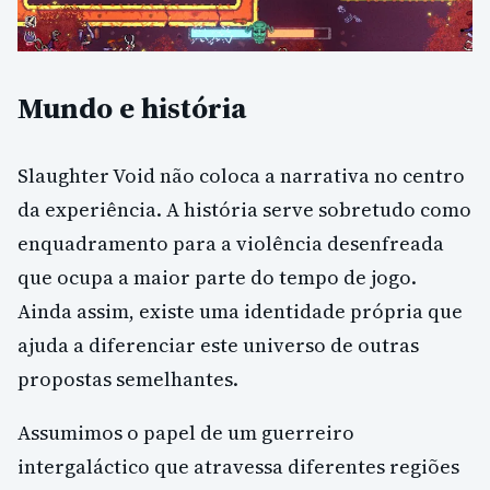
Mundo e história
Slaughter Void não coloca a narrativa no centro
da experiência. A história serve sobretudo como
enquadramento para a violência desenfreada
que ocupa a maior parte do tempo de jogo.
Ainda assim, existe uma identidade própria que
ajuda a diferenciar este universo de outras
propostas semelhantes.
Assumimos o papel de um guerreiro
intergaláctico que atravessa diferentes regiões