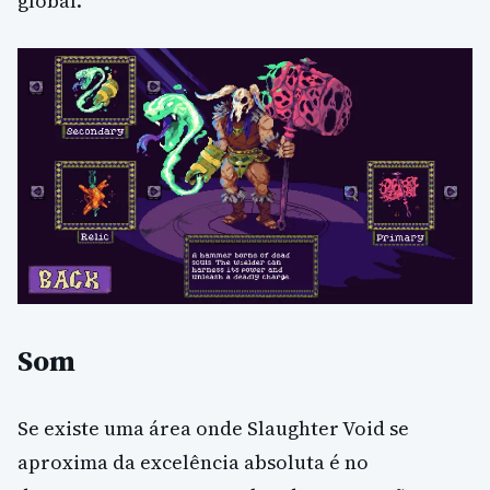
global.
Som
Se existe uma área onde Slaughter Void se
aproxima da excelência absoluta é no