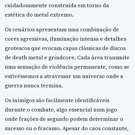
cuidadosamente construída em torno da
estética do metal extremo.
Os cenários apresentam uma combinação de
cores agressivas, iluminação intensa e detalhes
grotescos que evocam capas clássicas de discos
de death metal e grindcore. Cada área transmite
uma sensação de violência permanente, como se
estivéssemos a atravessar um universo onde a
guerra nunca termina.
Os inimigos são facilmente identificáveis
durante o combate, algo essencial num jogo
onde frações de segundo podem determinar o
sucesso ou o fracasso. Apesar do caos constante,