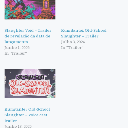
Slaughter Void – Trailer
Kumitantei: Old-School
de revelação da data de
Slaughter – Trailer
lançamento
Julho 3, 2024
Junho 1, 2026
In "Trailer"
In "Trailer"
Kumitantei: Old-School
Slaughter – Voice cast
trailer
Junho 13, 2025