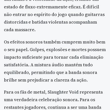
estado de fluxo extremamente eficaz. É difícil
não entrar no espírito do jogo quando guitarras
distorcidas e batidas violentas acompanham
cada massacre.
Os efeitos sonoros também cumprem muito bem
o seu papel. Golpes, explosões e mortes possuem
impacto suficiente para tornar cada eliminação
satisfatória. A mistura áudio mantém tudo
equilibrado, permitindo que a banda sonora
brilhe sem prejudicar a clareza da ação.
Para os fãs de metal, Slaughter Void representa
uma verdadeira celebração sonora. Para os
restantes jogadores, continua a ser uma banda