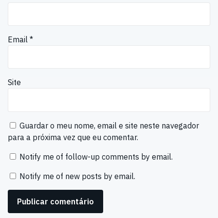
Email
*
Site
Guardar o meu nome, email e site neste navegador
para a próxima vez que eu comentar.
Notify me of follow-up comments by email.
Notify me of new posts by email.