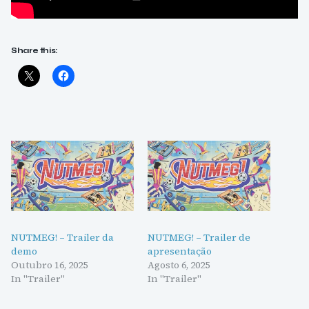
Share this:
NUTMEG! – Trailer da
NUTMEG! – Trailer de
demo
apresentação
Outubro 16, 2025
Agosto 6, 2025
In "Trailer"
In "Trailer"