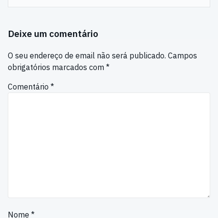
Deixe um comentário
O seu endereço de email não será publicado.
Campos
obrigatórios marcados com
*
Comentário
*
Nome
*