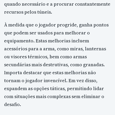
quando necessário e a procurar constantemente
recursos pelos túneis.
À medida que o jogador progride, ganha pontos
que podem ser usados para melhorar o
equipamento. Estas melhorias incluem
acessórios para a arma, como miras, lanternas
ou visores térmicos, bem como armas
secundárias mais destrutivas, como granadas.
Importa destacar que estas melhorias não
tornam o jogador invencível. Em vez disso,
expandem as opções táticas, permitindo lidar
com situações mais complexas sem eliminar o
desafio.