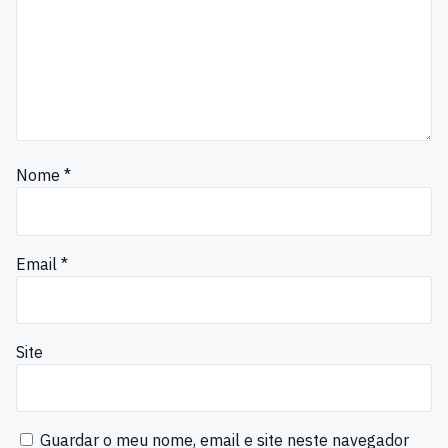
Nome
*
Email
*
Site
Guardar o meu nome, email e site neste navegador