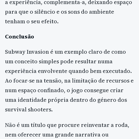
a experiência, complementa-a, deixando espaço
para que o silêncio e os sons do ambiente
tenham o seu efeito.
Conclusão
Subway Invasion é um exemplo claro de como
um conceito simples pode resultar numa
experiência envolvente quando bem executado.
Ao focar-se na tensão, na limitação de recursos e
num espaço confinado, o jogo consegue criar
uma identidade própria dentro do género dos
survival shooters.
Não é um título que procure reinventar a roda,
nem oferecer uma grande narrativa ou