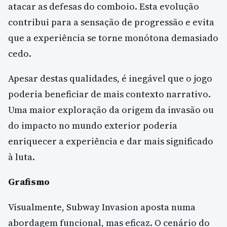
atacar as defesas do comboio. Esta evolução
contribui para a sensação de progressão e evita
que a experiência se torne monótona demasiado
cedo.
Apesar destas qualidades, é inegável que o jogo
poderia beneficiar de mais contexto narrativo.
Uma maior exploração da origem da invasão ou
do impacto no mundo exterior poderia
enriquecer a experiência e dar mais significado
à luta.
Grafismo
Visualmente, Subway Invasion aposta numa
abordagem funcional, mas eficaz. O cenário do