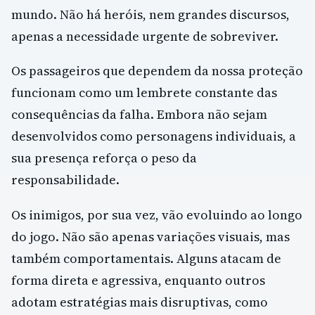
mundo. Não há heróis, nem grandes discursos,
apenas a necessidade urgente de sobreviver.
Os passageiros que dependem da nossa proteção
funcionam como um lembrete constante das
consequências da falha. Embora não sejam
desenvolvidos como personagens individuais, a
sua presença reforça o peso da
responsabilidade.
Os inimigos, por sua vez, vão evoluindo ao longo
do jogo. Não são apenas variações visuais, mas
também comportamentais. Alguns atacam de
forma direta e agressiva, enquanto outros
adotam estratégias mais disruptivas, como