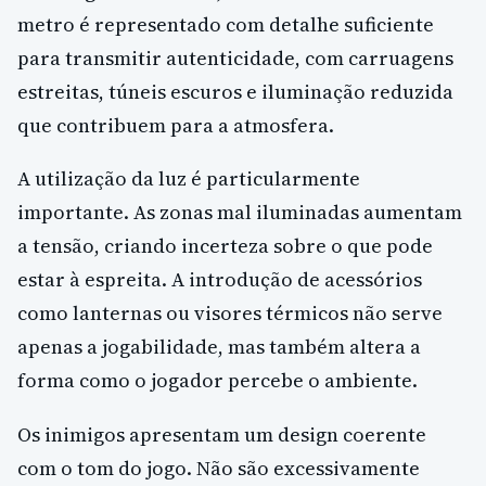
metro é representado com detalhe suficiente
para transmitir autenticidade, com carruagens
estreitas, túneis escuros e iluminação reduzida
que contribuem para a atmosfera.
A utilização da luz é particularmente
importante. As zonas mal iluminadas aumentam
a tensão, criando incerteza sobre o que pode
estar à espreita. A introdução de acessórios
como lanternas ou visores térmicos não serve
apenas a jogabilidade, mas também altera a
forma como o jogador percebe o ambiente.
Os inimigos apresentam um design coerente
com o tom do jogo. Não são excessivamente