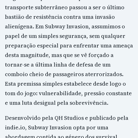
transporte subterrâneo passou a ser o último
bastião de resistência contra uma invasão
alienígena. Em Subway Invasion, assumimos o
papel de um simples segurança, sem qualquer
preparação especial para enfrentar uma ameaça
desta magnitude, mas que se vê forçado a
tornar-se a última linha de defesa de um
comboio cheio de passageiros aterrorizados.
Esta premissa simples estabelece desde logo o
tom do jogo: vulnerabilidade, pressão constante
e uma luta desigual pela sobrevivência.
Desenvolvido pela QH Studios e publicado pela
indie.io, Subway Invasion opta por uma
abordagem contida ao género dos survival