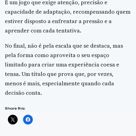
É um jogo que exige atenção, precisão e
capacidade de adaptação, recompensando quem
estiver disposto a enfrentar a pressão e a
aprender com cada tentativa.
No final, não é pela escala que se destaca, mas
pela forma como aproveita o seu espaço
limitado para criar uma experiência coesa e
tensa. Um título que prova que, por vezes,
menos é mais, especialmente quando cada
decisão conta.
Share this: