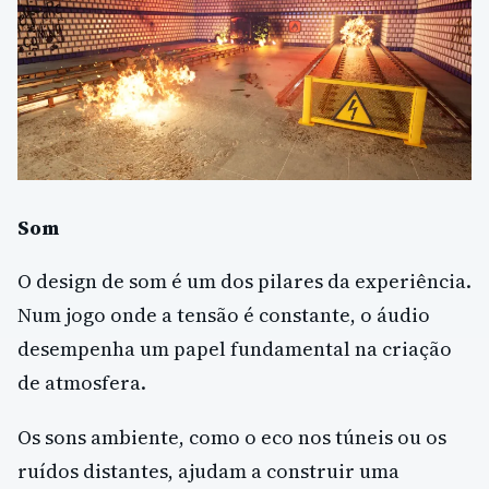
Som
O design de som é um dos pilares da experiência.
Num jogo onde a tensão é constante, o áudio
desempenha um papel fundamental na criação
de atmosfera.
Os sons ambiente, como o eco nos túneis ou os
ruídos distantes, ajudam a construir uma