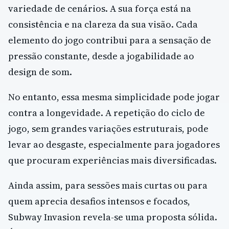
variedade de cenários. A sua força está na
consistência e na clareza da sua visão. Cada
elemento do jogo contribui para a sensação de
pressão constante, desde a jogabilidade ao
design de som.
No entanto, essa mesma simplicidade pode jogar
contra a longevidade. A repetição do ciclo de
jogo, sem grandes variações estruturais, pode
levar ao desgaste, especialmente para jogadores
que procuram experiências mais diversificadas.
Ainda assim, para sessões mais curtas ou para
quem aprecia desafios intensos e focados,
Subway Invasion revela-se uma proposta sólida.