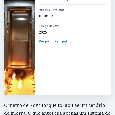
DESENVOLVEDOR
indie.io
LANÇAMENTO
2025
Ver página do jogo
→
O metro de Nova Iorque tornou-se um cenário
de guerra. O que antes era apenas um sistema de