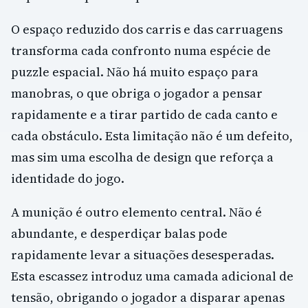
O espaço reduzido dos carris e das carruagens
transforma cada confronto numa espécie de
puzzle espacial. Não há muito espaço para
manobras, o que obriga o jogador a pensar
rapidamente e a tirar partido de cada canto e
cada obstáculo. Esta limitação não é um defeito,
mas sim uma escolha de design que reforça a
identidade do jogo.
A munição é outro elemento central. Não é
abundante, e desperdiçar balas pode
rapidamente levar a situações desesperadas.
Esta escassez introduz uma camada adicional de
tensão, obrigando o jogador a disparar apenas