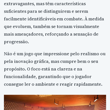
extravagantes, mas têm características
suficientes para se distinguirem e serem
facilmente identificáveis em combate. À medida
que evoluem, também se tornam visualmente
mais ameaçadores, reforçando a sensação de
progressão.
Não é um jogo que impressione pelo realismo ou
pela inovação gráfica, mas cumpre bem o seu
propósito. O foco está na clareza e na
funcionalidade, garantindo que o jogador
consegue ler o ambiente e reagir rapidamente.