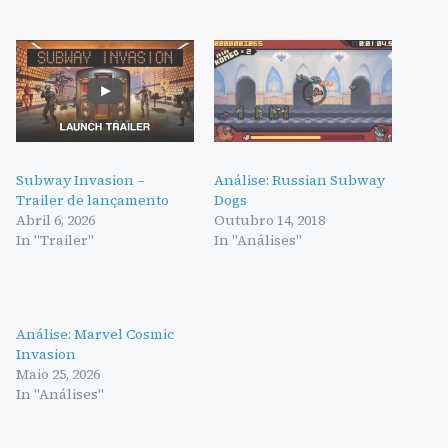
Subway Invasion –
Análise: Russian Subway
Trailer de lançamento
Dogs
Abril 6, 2026
Outubro 14, 2018
In "Trailer"
In "Análises"
Análise: Marvel Cosmic
Invasion
Maio 25, 2026
In "Análises"