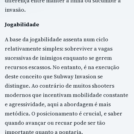
diferença entre manter a linha ou sucumbir à
invasão.
Jogabilidade
A base da jogabilidade assenta num ciclo
relativamente simples: sobreviver a vagas
sucessivas de inimigos enquanto se gerem
recursos escassos. No entanto, é na execução
deste conceito que Subway Invasion se
distingue. Ao contrário de muitos shooters
modernos que incentivam mobilidade constante
e agressividade, aqui a abordagem é mais
metódica. O posicionamento é crucial, e saber
quando avançar ou recuar pode ser tão
importante quanto a pontaria.