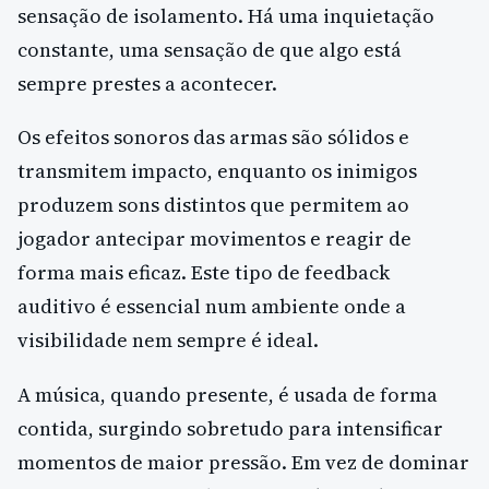
sensação de isolamento. Há uma inquietação
constante, uma sensação de que algo está
sempre prestes a acontecer.
Os efeitos sonoros das armas são sólidos e
transmitem impacto, enquanto os inimigos
produzem sons distintos que permitem ao
jogador antecipar movimentos e reagir de
forma mais eficaz. Este tipo de feedback
auditivo é essencial num ambiente onde a
visibilidade nem sempre é ideal.
A música, quando presente, é usada de forma
contida, surgindo sobretudo para intensificar
momentos de maior pressão. Em vez de dominar