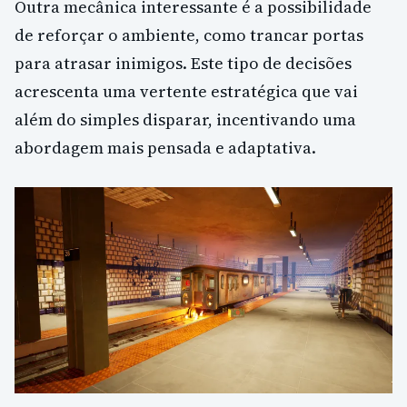
Outra mecânica interessante é a possibilidade
de reforçar o ambiente, como trancar portas
para atrasar inimigos. Este tipo de decisões
acrescenta uma vertente estratégica que vai
além do simples disparar, incentivando uma
abordagem mais pensada e adaptativa.