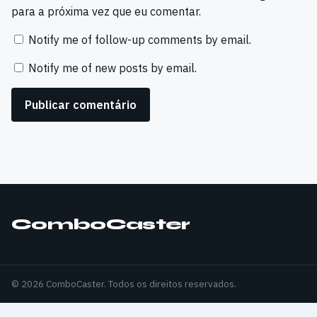
para a próxima vez que eu comentar.
Notify me of follow-up comments by email.
Notify me of new posts by email.
ComboCaster
© 2026 ComboCaster. Todos os direitos reservados.