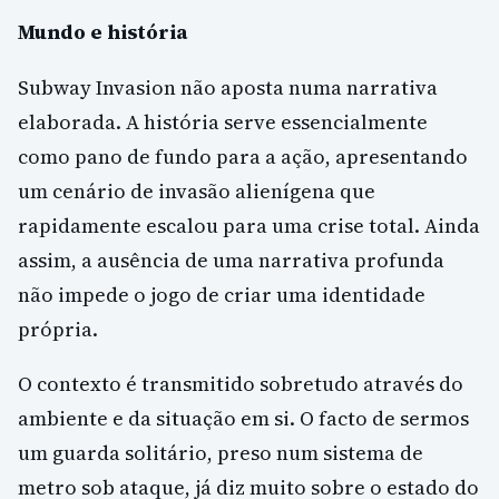
Mundo e história
Subway Invasion não aposta numa narrativa
elaborada. A história serve essencialmente
como pano de fundo para a ação, apresentando
um cenário de invasão alienígena que
rapidamente escalou para uma crise total. Ainda
assim, a ausência de uma narrativa profunda
não impede o jogo de criar uma identidade
própria.
O contexto é transmitido sobretudo através do
ambiente e da situação em si. O facto de sermos
um guarda solitário, preso num sistema de
metro sob ataque, já diz muito sobre o estado do