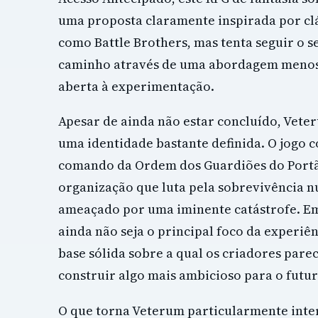
uma proposta claramente inspirada por cl
como Battle Brothers, mas tenta seguir o s
caminho através de uma abordagem menos 
aberta à experimentação.
Apesar de ainda não estar concluído, Vete
uma identidade bastante definida. O jogo 
comando da Ordem dos Guardiões do Port
organização que luta pela sobrevivência
ameaçado por uma iminente catástrofe. E
ainda não seja o principal foco da experiên
base sólida sobre a qual os criadores pare
construir algo mais ambicioso para o futur
O que torna Veterum particularmente inte