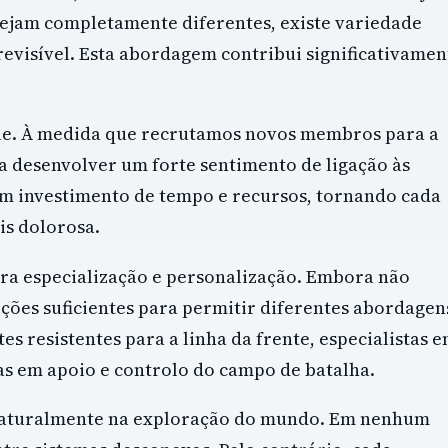
 sejam completamente diferentes, existe variedade
evisível. Esta abordagem contribui significativamen
e. À medida que recrutamos novos membros para a
desenvolver um forte sentimento de ligação às
m investimento de tempo e recursos, tornando cada
is dolorosa.
ra especialização e personalização. Embora não
ções suficientes para permitir diferentes abordagen
s resistentes para a linha da frente, especialistas 
as em apoio e controlo do campo de batalha.
naturalmente na exploração do mundo. Em nenhum