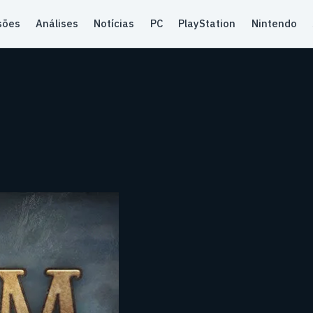
sões
Análises
Notícias
PC
PlayStation
Nintendo