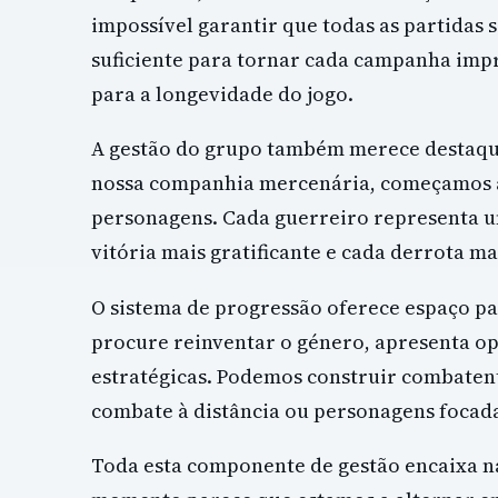
impossível garantir que todas as partidas
suficiente para tornar cada campanha impr
para a longevidade do jogo.
A gestão do grupo também merece destaqu
nossa companhia mercenária, começamos a 
personagens. Cada guerreiro representa u
vitória mais gratificante e cada derrota ma
O sistema de progressão oferece espaço pa
procure reinventar o género, apresenta op
estratégicas. Podemos construir combatente
combate à distância ou personagens focad
Toda esta componente de gestão encaixa 