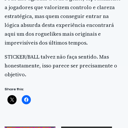
a jogadores que valorizem controlo e clareza
estratégica, mas quem conseguir entrar na
lógica absurda desta experiência encontrará
aqui um dos roguelikes mais originais e
imprevisíveis dos últimos tempos.
STICKER/BALL talvez não faça sentido. Mas
honestamente, isso parece ser precisamente o
objetivo.
Share this: