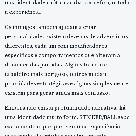
uma identidade caótica acaba por reforçar toda
a experiência.
Os inimigos também ajudam a criar
personalidade. Existem dezenas de adversários
diferentes, cada um com modificadores
específicos e comportamentos que alteram a
dinâmica das partidas. Alguns tornam o
tabuleiro mais perigoso, outros mudam
prioridades estratégicas e alguns simplesmente
existem para gerar ainda mais confusão.
Embora não exista profundidade narrativa, há
uma identidade muito forte. STICKER/BALL sabe
exatamente o que quer ser: uma experiência
exagerada, divertida e constantemente