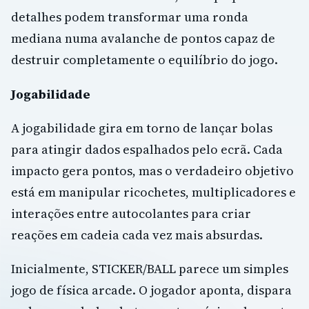
detalhes podem transformar uma ronda
mediana numa avalanche de pontos capaz de
destruir completamente o equilíbrio do jogo.
Jogabilidade
A jogabilidade gira em torno de lançar bolas
para atingir dados espalhados pelo ecrã. Cada
impacto gera pontos, mas o verdadeiro objetivo
está em manipular ricochetes, multiplicadores e
interações entre autocolantes para criar
reações em cadeia cada vez mais absurdas.
Inicialmente, STICKER/BALL parece um simples
jogo de física arcade. O jogador aponta, dispara