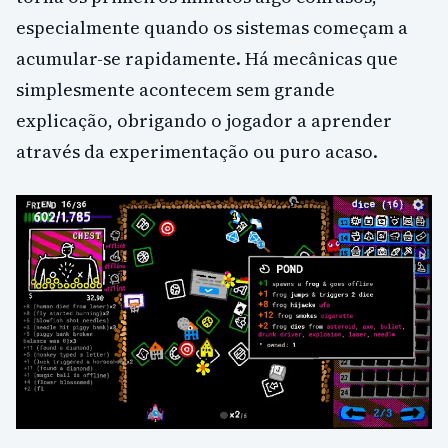
especialmente quando os sistemas começam a
acumular-se rapidamente. Há mecânicas que
simplesmente acontecem sem grande
explicação, obrigando o jogador a aprender
através da experimentação ou puro acaso.