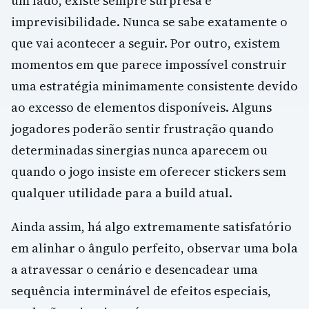
um lado, existe sempre surpresa e
imprevisibilidade. Nunca se sabe exatamente o
que vai acontecer a seguir. Por outro, existem
momentos em que parece impossível construir
uma estratégia minimamente consistente devido
ao excesso de elementos disponíveis. Alguns
jogadores poderão sentir frustração quando
determinadas sinergias nunca aparecem ou
quando o jogo insiste em oferecer stickers sem
qualquer utilidade para a build atual.
Ainda assim, há algo extremamente satisfatório
em alinhar o ângulo perfeito, observar uma bola
a atravessar o cenário e desencadear uma
sequência interminável de efeitos especiais,