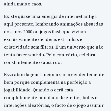
ainda mais o caos.
Existe quase uma energia de internet antiga
aqui presente, lembrando animações absurdas
dos anos 2000 ou jogos flash que viviam
exclusivamente de ideias estranhas e
criatividade sem filtros. É um universo que não
tenta fazer sentido. Pelo contrário, celebra
constantemente o absurdo.
Essa abordagem funciona surpreendentemente
bem porque complementa na perfeição a
jogabilidade. Quando o ecrã está
completamente inundado de efeitos, bolas e
interações aleatórias, o facto de o jogo assumir