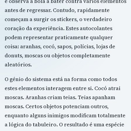
e observa a bola a bater contra vários elementos
antes de regressar. Contudo, rapidamente
começam a surgir os stickers, o verdadeiro
coração da experiência. Estes autocolantes
podem representar praticamente qualquer
coisa: aranhas, cocó, sapos, polícias, lojas de
donuts, moscas ou objetos completamente
aleatórios.
O génio do sistema está na forma como todos
estes elementos interagem entre si. Cocó atrai
moscas. Aranhas criam teias. Teias apanham
moscas. Certos objetos potenciam outros,
enquanto alguns inimigos modificam totalmente
a lógica do tabuleiro. O resultado é uma espécie