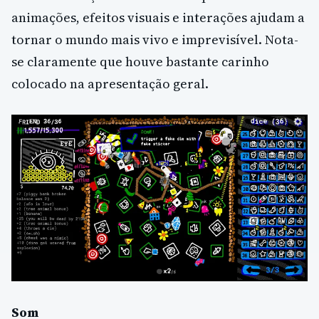
animações, efeitos visuais e interações ajudam a
tornar o mundo mais vivo e imprevisível. Nota-
se claramente que houve bastante carinho
colocado na apresentação geral.
Som