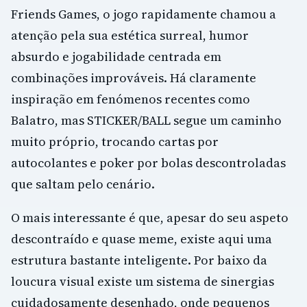
Friends Games, o jogo rapidamente chamou a
atenção pela sua estética surreal, humor
absurdo e jogabilidade centrada em
combinações improváveis. Há claramente
inspiração em fenómenos recentes como
Balatro, mas STICKER/BALL segue um caminho
muito próprio, trocando cartas por
autocolantes e poker por bolas descontroladas
que saltam pelo cenário.
O mais interessante é que, apesar do seu aspeto
descontraído e quase meme, existe aqui uma
estrutura bastante inteligente. Por baixo da
loucura visual existe um sistema de sinergias
cuidadosamente desenhado, onde pequenos