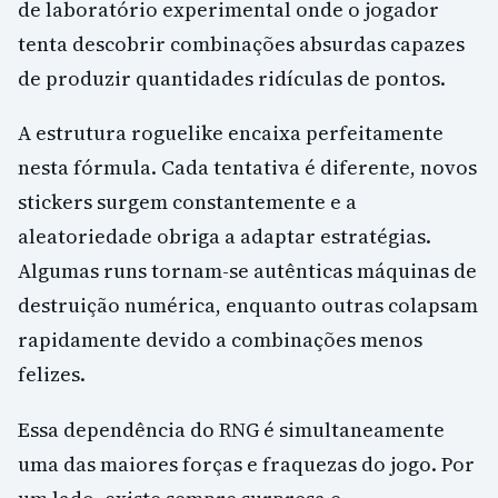
de laboratório experimental onde o jogador
tenta descobrir combinações absurdas capazes
de produzir quantidades ridículas de pontos.
A estrutura roguelike encaixa perfeitamente
nesta fórmula. Cada tentativa é diferente, novos
stickers surgem constantemente e a
aleatoriedade obriga a adaptar estratégias.
Algumas runs tornam-se autênticas máquinas de
destruição numérica, enquanto outras colapsam
rapidamente devido a combinações menos
felizes.
Essa dependência do RNG é simultaneamente
uma das maiores forças e fraquezas do jogo. Por