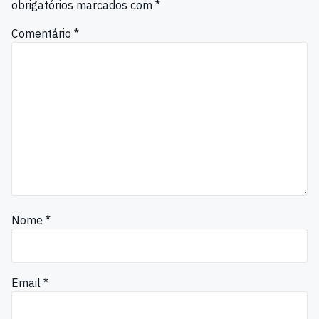
obrigatórios marcados com
*
Comentário
*
Nome
*
Email
*