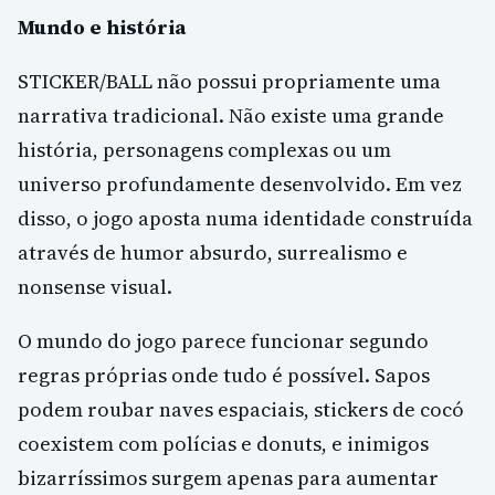
Mundo e história
STICKER/BALL não possui propriamente uma
narrativa tradicional. Não existe uma grande
história, personagens complexas ou um
universo profundamente desenvolvido. Em vez
disso, o jogo aposta numa identidade construída
através de humor absurdo, surrealismo e
nonsense visual.
O mundo do jogo parece funcionar segundo
regras próprias onde tudo é possível. Sapos
podem roubar naves espaciais, stickers de cocó
coexistem com polícias e donuts, e inimigos
bizarríssimos surgem apenas para aumentar