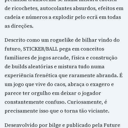
de ricochetes, autocolantes absurdos, efeitos em
cadeia e números a explodir pelo ecrã em todas
as direções.
Descrito como um roguelike de bilhar vindo do
futuro, STICKER/BALL pega em conceitos
familiares de jogos arcade, física e construção
de builds aleatórias e mistura tudo numa
experiência frenética que raramente abranda. É
um jogo que vive do caos, abraça o exagero e
parece ter orgulho em deixar o jogador
constantemente confuso. Curiosamente, é
precisamente isso que o torna tão viciante.
Desenvolvido por bilge e publicado pela Future