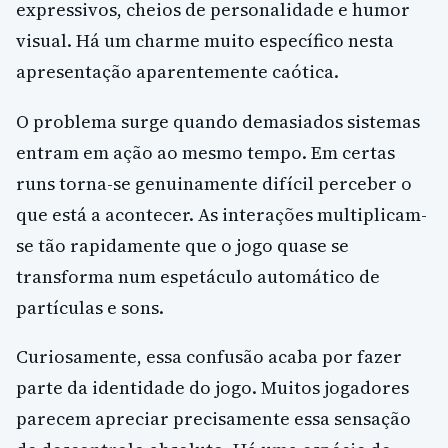
expressivos, cheios de personalidade e humor
visual. Há um charme muito específico nesta
apresentação aparentemente caótica.
O problema surge quando demasiados sistemas
entram em ação ao mesmo tempo. Em certas
runs torna-se genuinamente difícil perceber o
que está a acontecer. As interações multiplicam-
se tão rapidamente que o jogo quase se
transforma num espetáculo automático de
partículas e sons.
Curiosamente, essa confusão acaba por fazer
parte da identidade do jogo. Muitos jogadores
parecem apreciar precisamente essa sensação