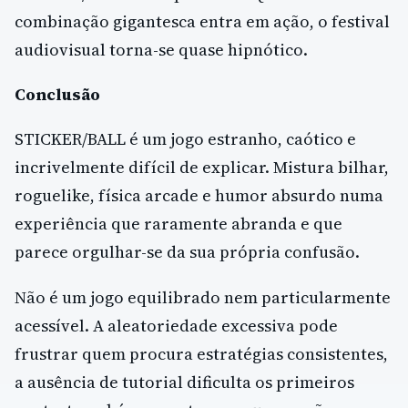
combinação gigantesca entra em ação, o festival
audiovisual torna-se quase hipnótico.
Conclusão
STICKER/BALL é um jogo estranho, caótico e
incrivelmente difícil de explicar. Mistura bilhar,
roguelike, física arcade e humor absurdo numa
experiência que raramente abranda e que
parece orgulhar-se da sua própria confusão.
Não é um jogo equilibrado nem particularmente
acessível. A aleatoriedade excessiva pode
frustrar quem procura estratégias consistentes,
a ausência de tutorial dificulta os primeiros