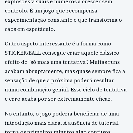
explosões visuais e números a crescer sem
controlo. É um jogo que recompensa
experimentação constante e que transforma o
caos em espetáculo.
Outro aspeto interessante é a forma como
STICKER/BALL consegue criar aquele clássico
efeito de “só mais uma tentativa”. Muitas runs
acabam abruptamente, mas quase sempre fica a
sensação de que a próxima poderá resultar
numa combinação genial. Esse ciclo de tentativa
e erro acaba por ser extremamente eficaz.
No entanto, o jogo poderia beneficiar de uma
introdução mais clara. A ausência de tutorial
torna os primeiros minutos algo confusos,