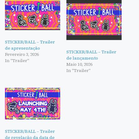
STICKER/BALL – Trailer
de apresentação
STICKER/BALL – Trailer
Fevereiro 3, 2026
de lançamento
In "Trailer"
Maio 10, 2026
In "Trailer"
STICKER/BALL – Trailer
de revelação da data de