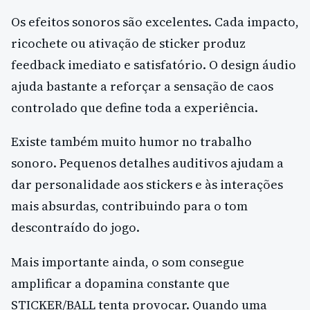
Os efeitos sonoros são excelentes. Cada impacto,
ricochete ou ativação de sticker produz
feedback imediato e satisfatório. O design áudio
ajuda bastante a reforçar a sensação de caos
controlado que define toda a experiência.
Existe também muito humor no trabalho
sonoro. Pequenos detalhes auditivos ajudam a
dar personalidade aos stickers e às interações
mais absurdas, contribuindo para o tom
descontraído do jogo.
Mais importante ainda, o som consegue
amplificar a dopamina constante que
STICKER/BALL tenta provocar. Quando uma