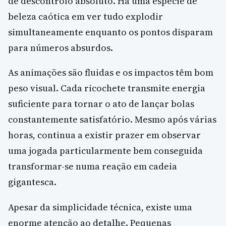
de descontrolo absoluto. Há uma espécie de
beleza caótica em ver tudo explodir
simultaneamente enquanto os pontos disparam
para números absurdos.
As animações são fluidas e os impactos têm bom
peso visual. Cada ricochete transmite energia
suficiente para tornar o ato de lançar bolas
constantemente satisfatório. Mesmo após várias
horas, continua a existir prazer em observar
uma jogada particularmente bem conseguida
transformar-se numa reação em cadeia
gigantesca.
Apesar da simplicidade técnica, existe uma
enorme atenção ao detalhe. Pequenas