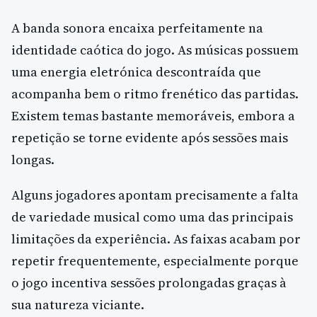
A banda sonora encaixa perfeitamente na
identidade caótica do jogo. As músicas possuem
uma energia eletrónica descontraída que
acompanha bem o ritmo frenético das partidas.
Existem temas bastante memoráveis, embora a
repetição se torne evidente após sessões mais
longas.
Alguns jogadores apontam precisamente a falta
de variedade musical como uma das principais
limitações da experiência. As faixas acabam por
repetir frequentemente, especialmente porque
o jogo incentiva sessões prolongadas graças à
sua natureza viciante.