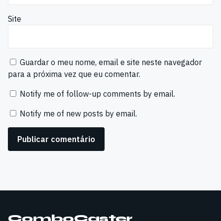
Site
Guardar o meu nome, email e site neste navegador
para a próxima vez que eu comentar.
Notify me of follow-up comments by email.
Notify me of new posts by email.
ComboCaster