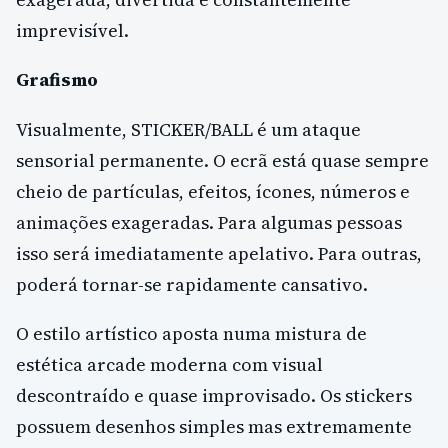
imprevisível.
Grafismo
Visualmente, STICKER/BALL é um ataque
sensorial permanente. O ecrã está quase sempre
cheio de partículas, efeitos, ícones, números e
animações exageradas. Para algumas pessoas
isso será imediatamente apelativo. Para outras,
poderá tornar-se rapidamente cansativo.
O estilo artístico aposta numa mistura de
estética arcade moderna com visual
descontraído e quase improvisado. Os stickers
possuem desenhos simples mas extremamente