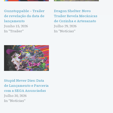
Gunstoppable – Trailer
Dragon Shelter: Novo
de revelação da data de
Trailer Revela Mecânicas
lançamento
de Cozinha e Artesanato
Junho 15, 2026
Julho 29, 2026
In "Trailer"
In "Notícias"
Stupid Never Dies: Data
de Lançamento e Parceria
com a SEGA Anunciadas
Julho 30, 2026
In "Notícias"