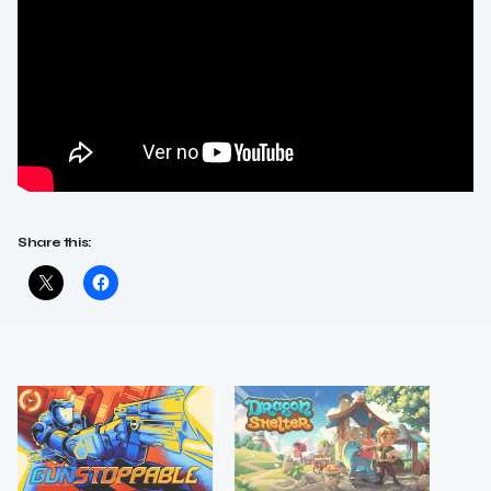
Share this: