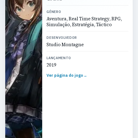
GÉNERO
Aventura, Real Time Strategy, RPG,
Simulação, Estratégia, Táctico
DESENVOLVEDOR
Studio Montagne
LANÇAMENTO
2019
Ver página do jogo
→