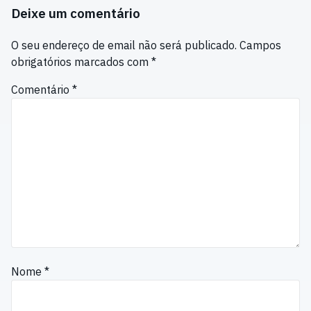
Deixe um comentário
O seu endereço de email não será publicado.
Campos
obrigatórios marcados com
*
Comentário
*
Nome
*