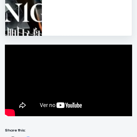
Share this: