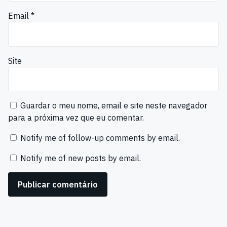
Email
*
Site
Guardar o meu nome, email e site neste navegador
para a próxima vez que eu comentar.
Notify me of follow-up comments by email.
Notify me of new posts by email.