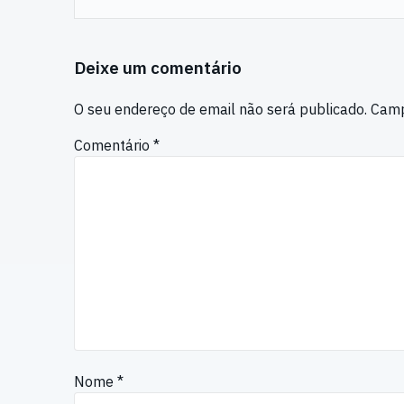
Deixe um comentário
O seu endereço de email não será publicado.
Camp
Comentário
*
Nome
*