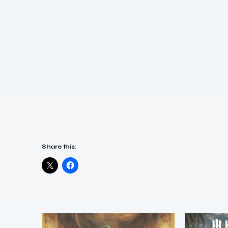
Share this: