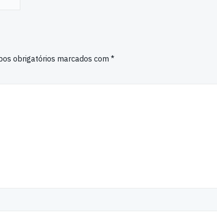
os obrigatórios marcados com
*