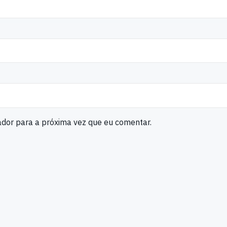
ador para a próxima vez que eu comentar.