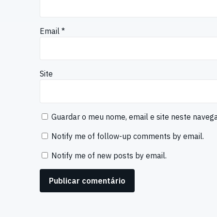
Email
*
Site
Guardar o meu nome, email e site neste naveg
Notify me of follow-up comments by email.
Notify me of new posts by email.