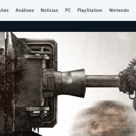
sões
Análises
Notícias
PC
PlayStation
Nintendo