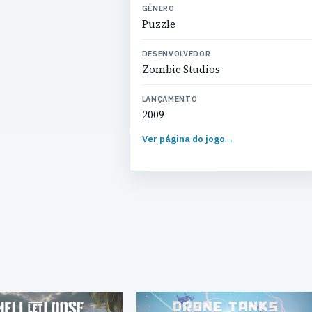
GÉNERO
Puzzle
DESENVOLVEDOR
Zombie Studios
LANÇAMENTO
2009
Ver página do jogo
→