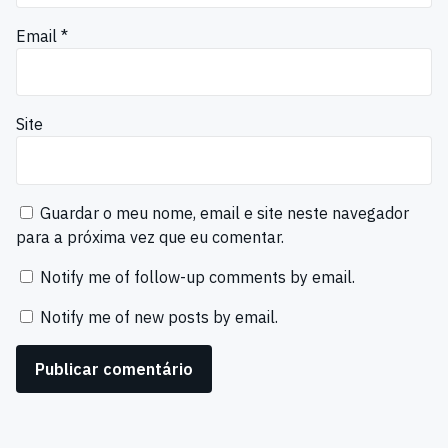
Email
*
Site
Guardar o meu nome, email e site neste navegador
para a próxima vez que eu comentar.
Notify me of follow-up comments by email.
Notify me of new posts by email.