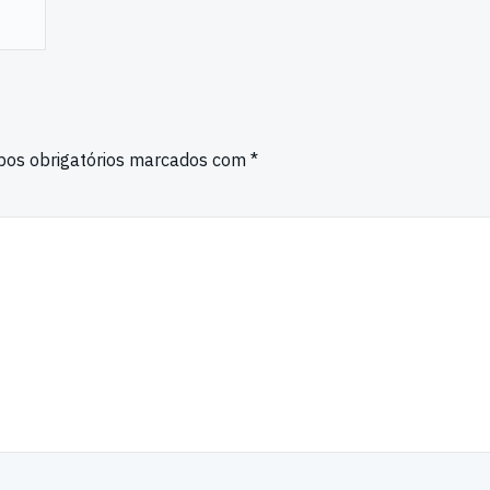
os obrigatórios marcados com
*