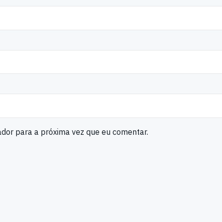
ador para a próxima vez que eu comentar.