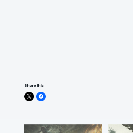
Share this: