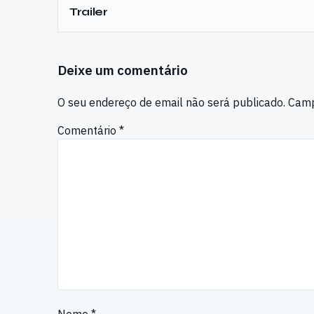
Trailer
Deixe um comentário
O seu endereço de email não será publicado.
Camp
Comentário
*