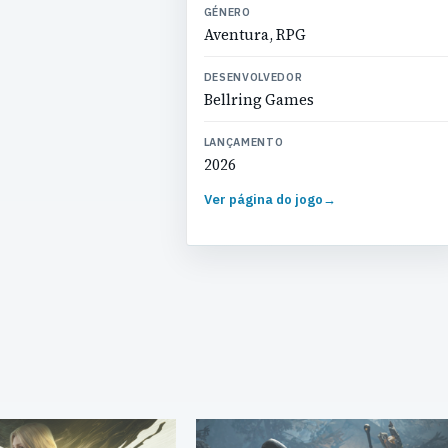
GÉNERO
Aventura, RPG
DESENVOLVEDOR
Bellring Games
LANÇAMENTO
2026
Ver página do jogo
→