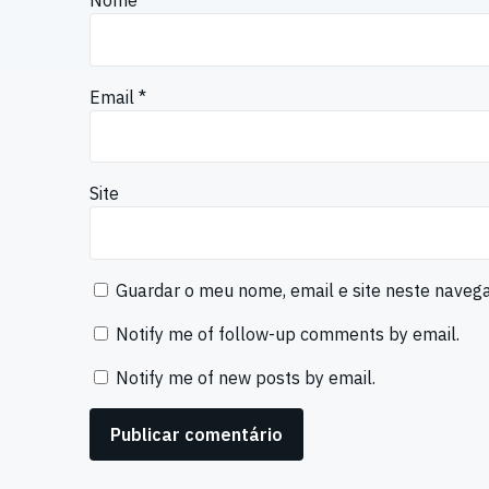
Nome
*
Email
*
Site
Guardar o meu nome, email e site neste naveg
Notify me of follow-up comments by email.
Notify me of new posts by email.