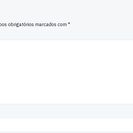
os obrigatórios marcados com
*