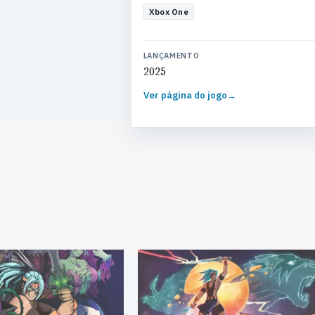
Xbox One
LANÇAMENTO
2025
Ver página do jogo
→