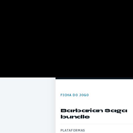
FICHA DO JOGO
Barbarian Saga
bundle
PLATAFORMAS