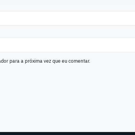
ador para a próxima vez que eu comentar.