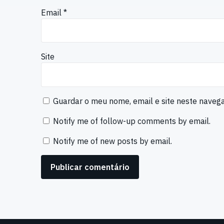
Email
*
Site
Guardar o meu nome, email e site neste naveg
Notify me of follow-up comments by email.
Notify me of new posts by email.