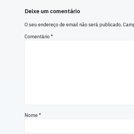
Deixe um comentário
O seu endereço de email não será publicado.
Camp
Comentário
*
Nome
*