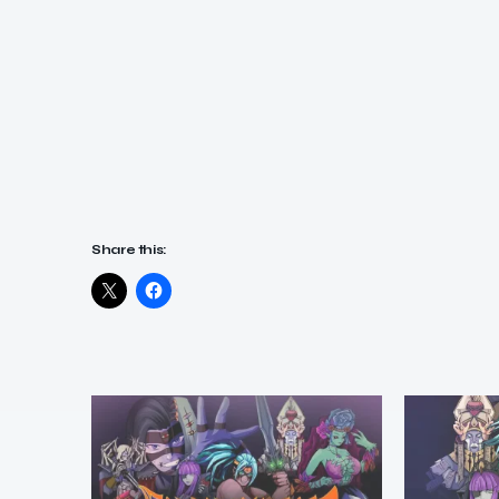
Share this: