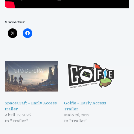
Share this:
SpaceCraft – Early Access
Golfie – Early Access
trailer
Trailer
Abril 12, 2026
Maio 26, 2022
In "Trailer"
In "Trailer"