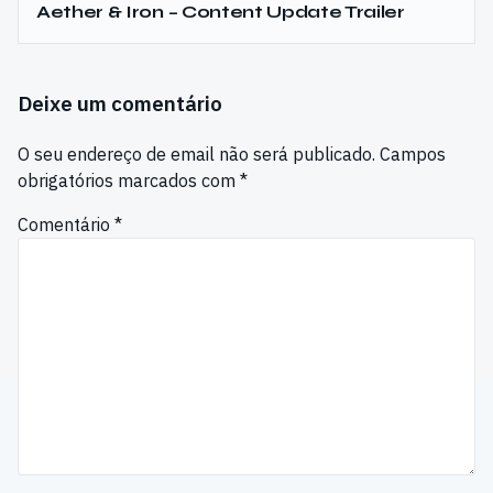
Aether & Iron – Content Update Trailer
Deixe um comentário
O seu endereço de email não será publicado.
Campos
obrigatórios marcados com
*
Comentário
*