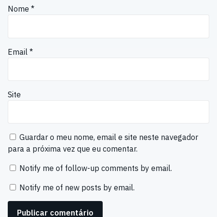
Nome
*
Email
*
Site
Guardar o meu nome, email e site neste navegador
para a próxima vez que eu comentar.
Notify me of follow-up comments by email.
Notify me of new posts by email.