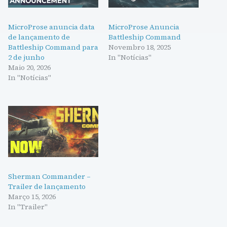
MicroProse anuncia data
MicroProse Anuncia
de lançamento de
Battleship Command
Battleship Command para
Novembro 18, 2025
2 de junho
In "Notícias"
Maio 20, 2026
In "Notícias"
Sherman Commander –
Trailer de lançamento
Março 15, 2026
In "Trailer"