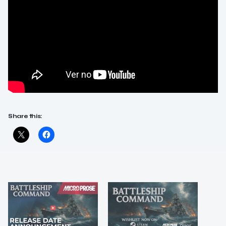
Share this: