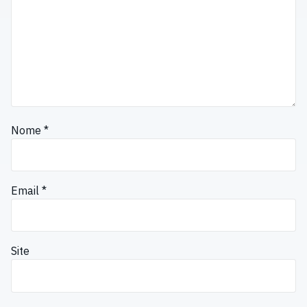
Nome
*
Email
*
Site