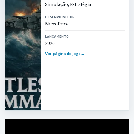
Simulação, Estratégia
DESENVOLVEDOR
MicroProse
LANÇAMENTO
2026
Ver página do jogo
→