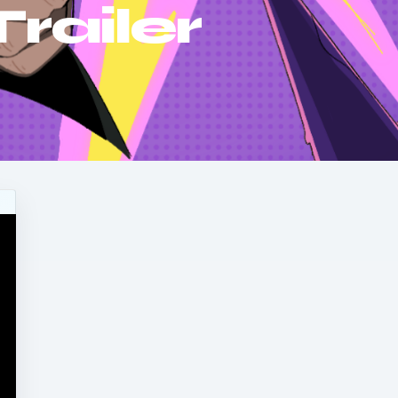
railer