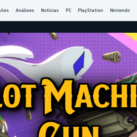
sões
Análises
Notícias
PC
PlayStation
Nintendo