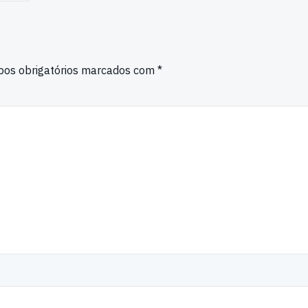
os obrigatórios marcados com
*