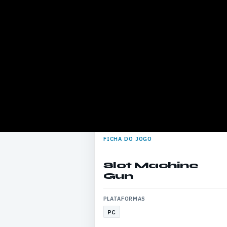
FICHA DO JOGO
Slot Machine
Gun
PLATAFORMAS
PC