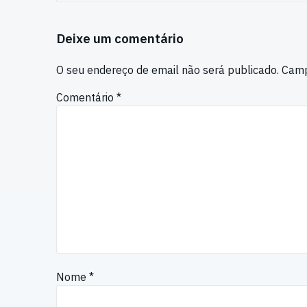
Deixe um comentário
O seu endereço de email não será publicado.
Camp
Comentário
*
Nome
*