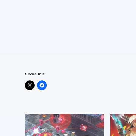
Share this: