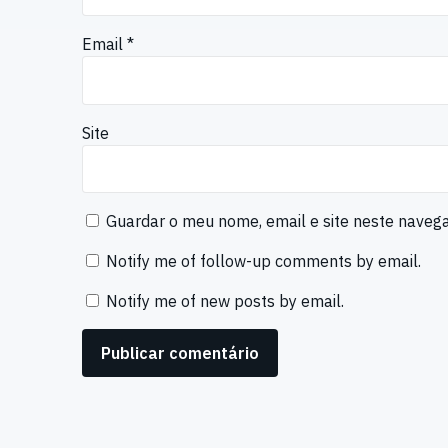
Email
*
Site
Guardar o meu nome, email e site neste naveg
Notify me of follow-up comments by email.
Notify me of new posts by email.