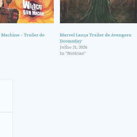
 Machine – Trailer de
Marvel Lança Trailer de Avengers:
Doomsday
Julho 21, 2026
In "Notícias"