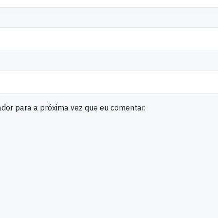
ador para a próxima vez que eu comentar.