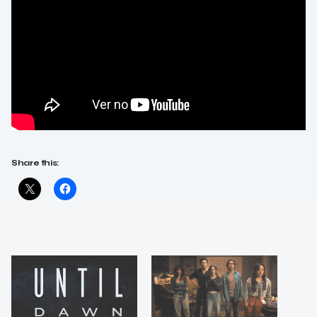
Share this: