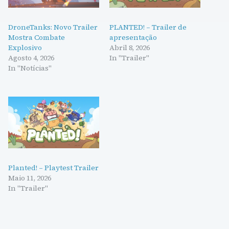
DroneTanks: Novo Trailer
PLANTED! – Trailer de
Mostra Combate
apresentação
Explosivo
Abril 8, 2026
Agosto 4, 2026
In "Trailer"
In "Notícias"
Planted! – Playtest Trailer
Maio 11, 2026
In "Trailer"