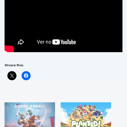
Share this: