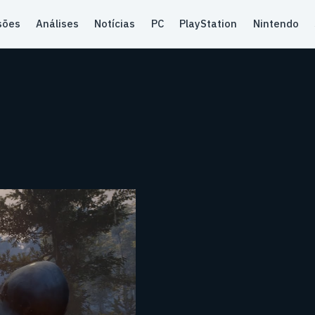
sões
Análises
Notícias
PC
PlayStation
Nintendo