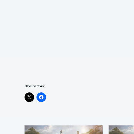
Share this: