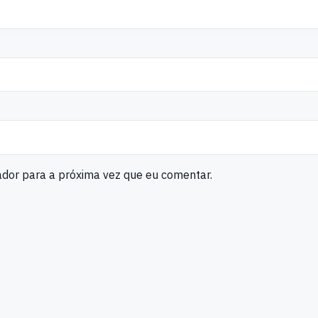
ador para a próxima vez que eu comentar.