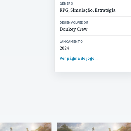
GÉNERO
RPG, Simulação, Estratégia
DESENVOLVEDOR
Donkey Crew
LANÇAMENTO
2024
Ver página do jogo
→