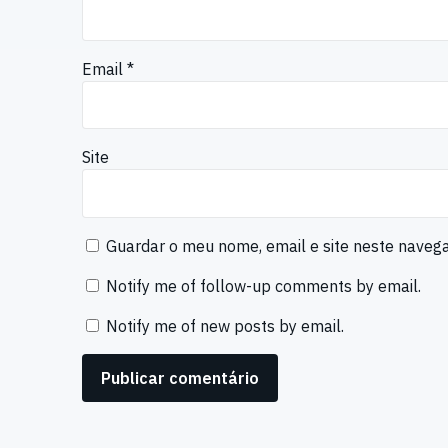
Email
*
Site
Guardar o meu nome, email e site neste naveg
Notify me of follow-up comments by email.
Notify me of new posts by email.