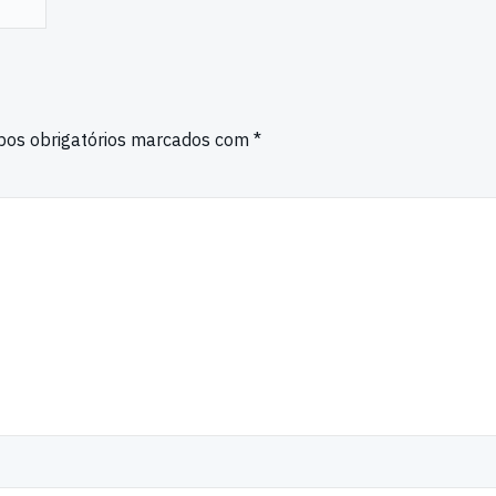
os obrigatórios marcados com
*