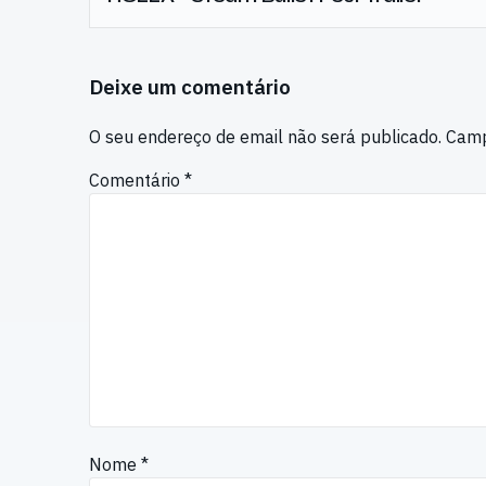
Deixe um comentário
O seu endereço de email não será publicado.
Camp
Comentário
*
Nome
*