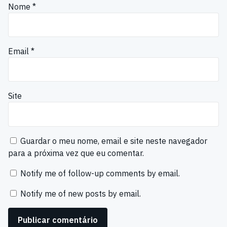
Nome
*
Email
*
Site
Guardar o meu nome, email e site neste navegador
para a próxima vez que eu comentar.
Notify me of follow-up comments by email.
Notify me of new posts by email.