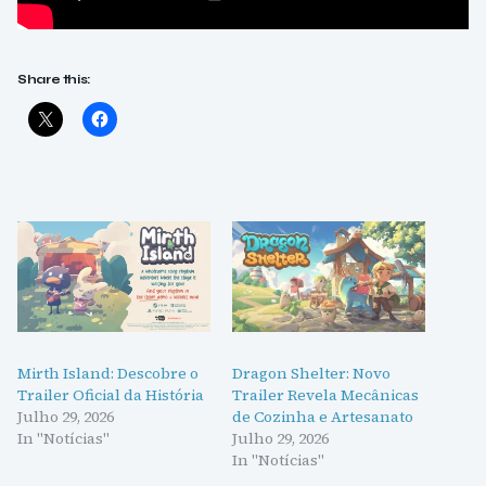
Share this:
Mirth Island: Descobre o
Dragon Shelter: Novo
Trailer Oficial da História
Trailer Revela Mecânicas
Julho 29, 2026
de Cozinha e Artesanato
In "Notícias"
Julho 29, 2026
In "Notícias"