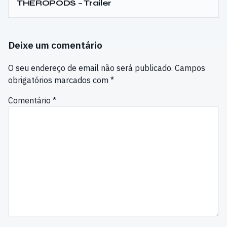
THEROPODS – Trailer
Deixe um comentário
O seu endereço de email não será publicado.
Campos
obrigatórios marcados com
*
Comentário
*