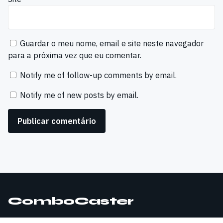
Guardar o meu nome, email e site neste navegador
para a próxima vez que eu comentar.
Notify me of follow-up comments by email.
Notify me of new posts by email.
ComboCaster