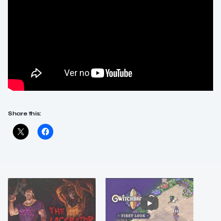
Share this: