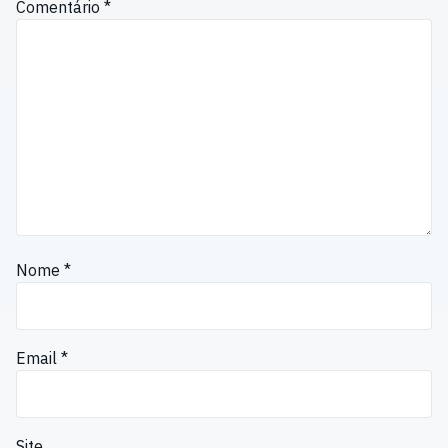
Comentário
*
Nome
*
Email
*
Site