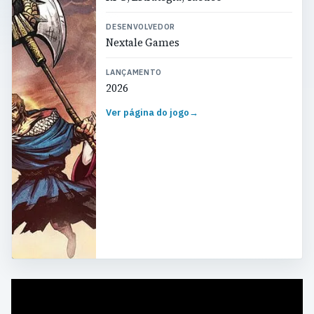
DESENVOLVEDOR
Nextale Games
LANÇAMENTO
2026
Ver página do jogo
→