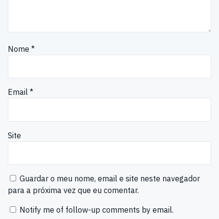
Nome
*
Email
*
Site
Guardar o meu nome, email e site neste navegador
para a próxima vez que eu comentar.
Notify me of follow-up comments by email.