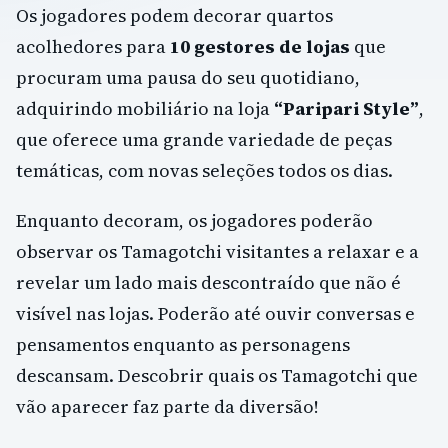
Os jogadores podem decorar quartos
acolhedores para
10 gestores de lojas
que
procuram uma pausa do seu quotidiano,
adquirindo mobiliário na loja
“Paripari Style”
,
que oferece uma grande variedade de peças
temáticas, com novas seleções todos os dias.
Enquanto decoram, os jogadores poderão
observar os Tamagotchi visitantes a relaxar e a
revelar um lado mais descontraído que não é
visível nas lojas. Poderão até ouvir conversas e
pensamentos enquanto as personagens
descansam. Descobrir quais os Tamagotchi que
vão aparecer faz parte da diversão!