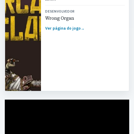
DESENVOLVEDOR
Wrong Organ
Ver página do jogo
→