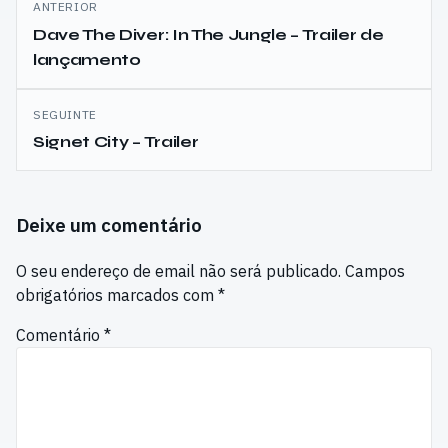
ANTERIOR
de
Dave The Diver: In The Jungle – Trailer de
lançamento
artigos
SEGUINTE
Signet City – Trailer
Deixe um comentário
O seu endereço de email não será publicado.
Campos
obrigatórios marcados com
*
Comentário
*