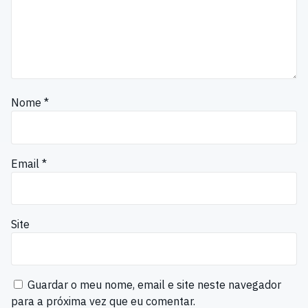
Nome
*
Email
*
Site
Guardar o meu nome, email e site neste navegador
para a próxima vez que eu comentar.