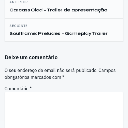
ANTERIOR
de
Carcass Clad – Trailer de apresentação
artigos
SEGUINTE
Soulframe: Preludes – Gameplay Trailer
Deixe um comentário
O seu endereço de email não será publicado.
Campos
obrigatórios marcados com
*
Comentário
*