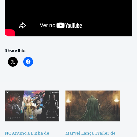
Share this:
NC Anuncia Linha de
Marvel Lança Trailer de