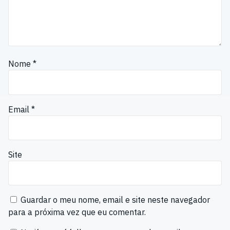
Nome
*
Email
*
Site
Guardar o meu nome, email e site neste navegador
para a próxima vez que eu comentar.