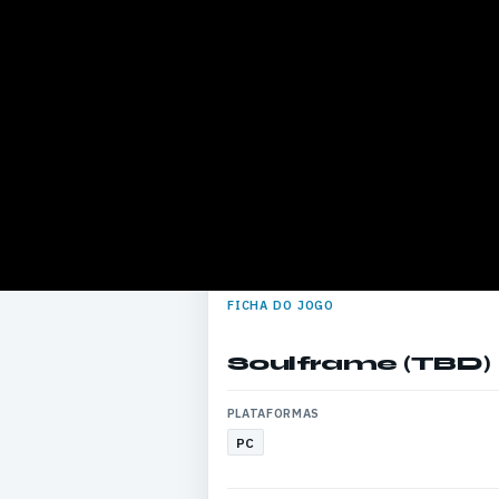
FICHA DO JOGO
Soulframe (TBD)
PLATAFORMAS
PC