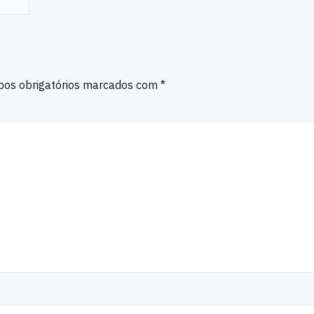
os obrigatórios marcados com
*