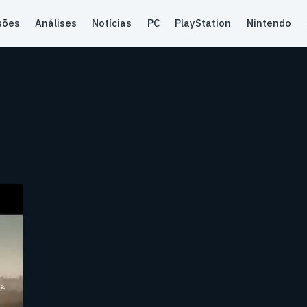
sões
Análises
Notícias
PC
PlayStation
Nintendo