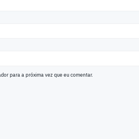
ador para a próxima vez que eu comentar.