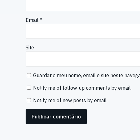
Email
*
Site
Guardar o meu nome, email e site neste naveg
Notify me of follow-up comments by email.
Notify me of new posts by email.