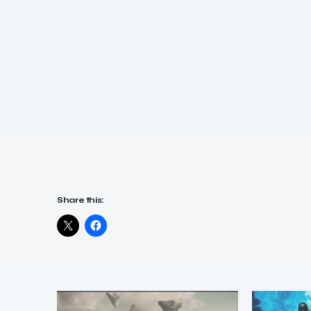
Share this: