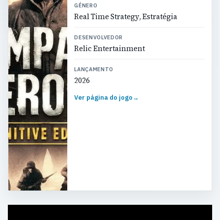
GÉNERO
Real Time Strategy, Estratégia
DESENVOLVEDOR
Relic Entertainment
LANÇAMENTO
2026
Ver página do jogo
→