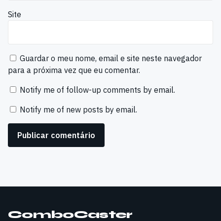
Site
Guardar o meu nome, email e site neste navegador
para a próxima vez que eu comentar.
Notify me of follow-up comments by email.
Notify me of new posts by email.
ComboCaster