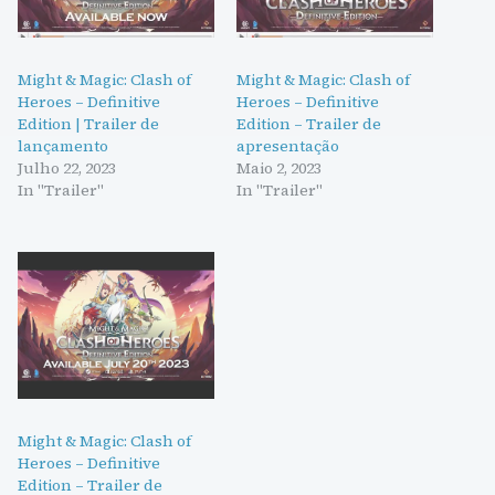
Might & Magic: Clash of
Might & Magic: Clash of
Heroes – Definitive
Heroes – Definitive
Edition | Trailer de
Edition – Trailer de
lançamento
apresentação
Julho 22, 2023
Maio 2, 2023
In "Trailer"
In "Trailer"
Might & Magic: Clash of
Heroes – Definitive
Edition – Trailer de