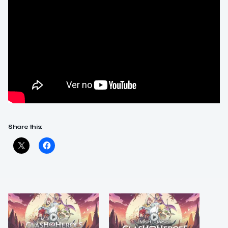
Share this: