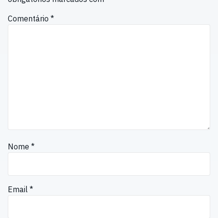
Comentário
*
Nome
*
Email
*