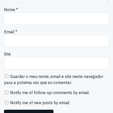
Nome
*
Email
*
Site
Guardar o meu nome, email e site neste navegador
para a próxima vez que eu comentar.
Notify me of follow-up comments by email.
Notify me of new posts by email.