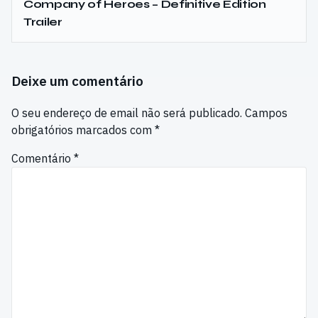
Company of Heroes – Definitive Edition
Trailer
Deixe um comentário
O seu endereço de email não será publicado.
Campos
obrigatórios marcados com
*
Comentário
*