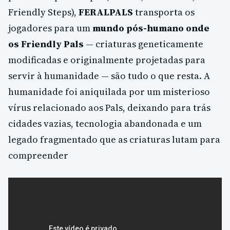
Friendly Steps),
FERALPALS
transporta os
jogadores para um
mundo pós-humano onde
os Friendly Pals
— criaturas geneticamente
modificadas e originalmente projetadas para
servir à humanidade — são tudo o que resta. A
humanidade foi aniquilada por um misterioso
vírus relacionado aos Pals, deixando para trás
cidades vazias, tecnologia abandonada e um
legado fragmentado que as criaturas lutam para
compreender