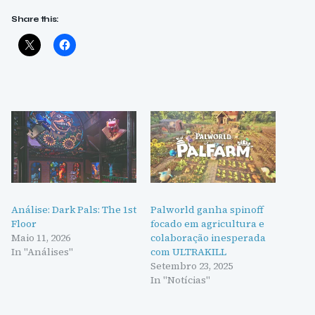
Share this:
Análise: Dark Pals: The 1st
Palworld ganha spinoff
Floor
focado em agricultura e
Maio 11, 2026
colaboração inesperada
In "Análises"
com ULTRAKILL
Setembro 23, 2025
In "Notícias"