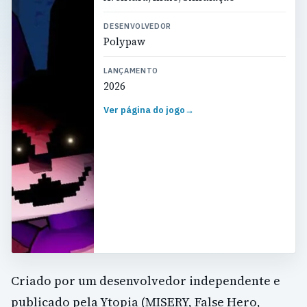
DESENVOLVEDOR
Polypaw
LANÇAMENTO
2026
Ver página do jogo
→
Criado por um desenvolvedor independente e
publicado pela Ytopia (MISERY, False Hero,