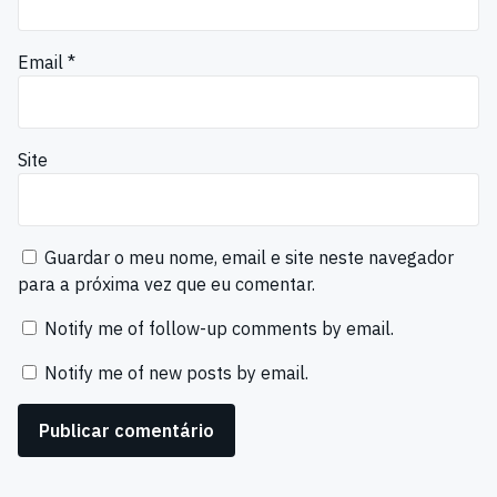
Email
*
Site
Guardar o meu nome, email e site neste navegador
para a próxima vez que eu comentar.
Notify me of follow-up comments by email.
Notify me of new posts by email.