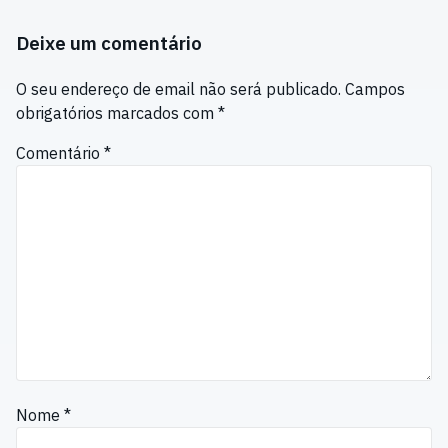
Deixe um comentário
O seu endereço de email não será publicado.
Campos
obrigatórios marcados com
*
Comentário
*
Nome
*