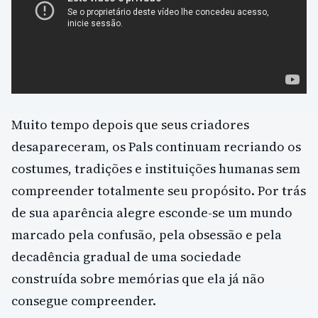
Muito tempo depois que seus criadores
desapareceram, os Pals continuam recriando os
costumes, tradições e instituições humanas sem
compreender totalmente seu propósito. Por trás
de sua aparência alegre esconde-se um mundo
marcado pela confusão, pela obsessão e pela
decadência gradual de uma sociedade
construída sobre memórias que ela já não
consegue compreender.