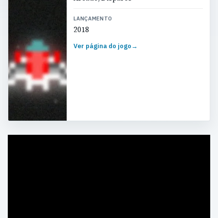
LANÇAMENTO
2018
Ver página do jogo
→