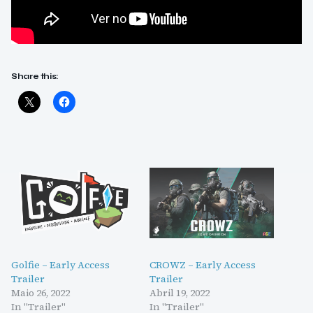
Share this:
Golfie – Early Access
CROWZ – Early Access
Trailer
Trailer
Maio 26, 2022
Abril 19, 2022
In "Trailer"
In "Trailer"