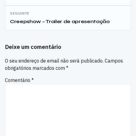
SEGUINTE
Creepshow – Trailer de apresentação
Deixe um comentário
O seu endereço de email não será publicado.
Campos
obrigatórios marcados com
*
Comentário
*