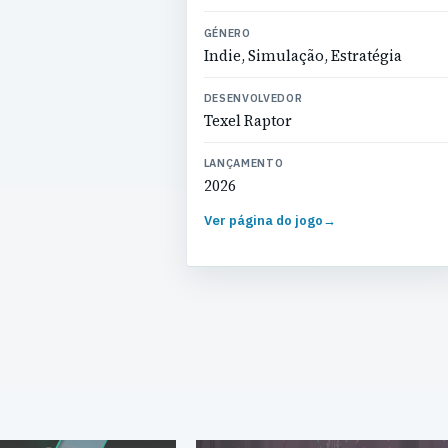
GÉNERO
Indie, Simulação, Estratégia
DESENVOLVEDOR
Texel Raptor
LANÇAMENTO
2026
Ver página do jogo
→