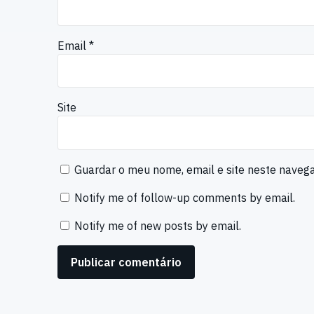
Email
*
Site
Guardar o meu nome, email e site neste naveg
Notify me of follow-up comments by email.
Notify me of new posts by email.