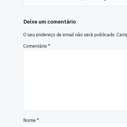
Deixe um comentário
O seu endereço de email não será publicado.
Camp
Comentário
*
Nome
*