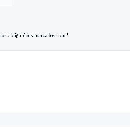
os obrigatórios marcados com
*