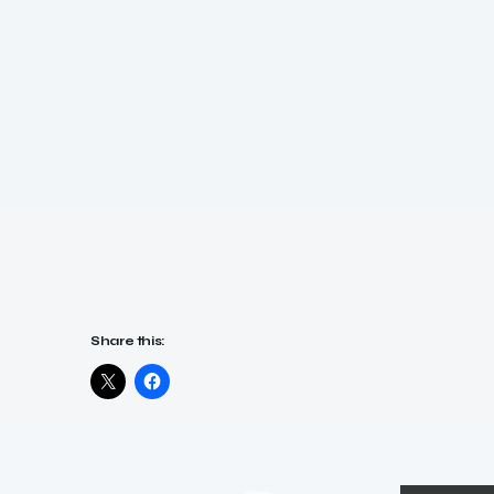
Share this: