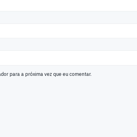
ador para a próxima vez que eu comentar.