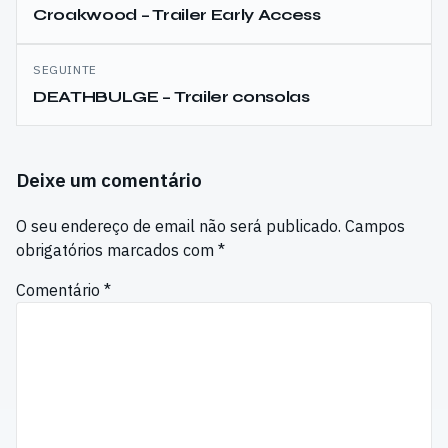
de
Croakwood – Trailer Early Access
artigos
SEGUINTE
DEATHBULGE – Trailer consolas
Deixe um comentário
O seu endereço de email não será publicado.
Campos
obrigatórios marcados com
*
Comentário
*