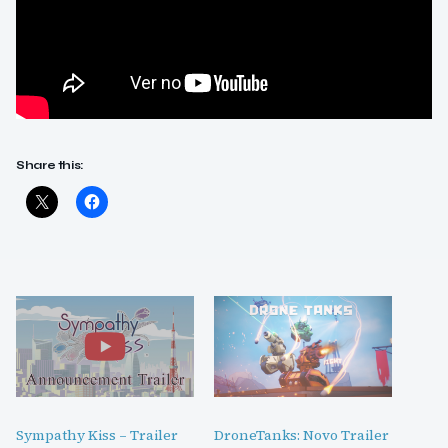
Share this:
Sympathy Kiss – Trailer
DroneTanks: Novo Trailer