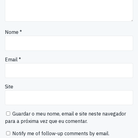
Nome
*
Email
*
Site
Guardar o meu nome, email e site neste navegador
para a próxima vez que eu comentar.
Notify me of follow-up comments by email.