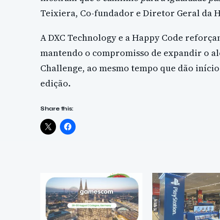
Teixiera, Co-fundador e Diretor Geral da 
A DXC Technology e a Happy Code reforçam 
mantendo o compromisso de expandir o alc
Challenge, ao mesmo tempo que dão início
edição.
Share this: