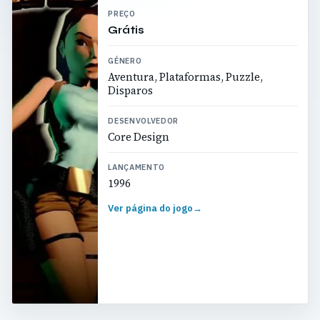
PREÇO
Grátis
GÉNERO
Aventura, Plataformas, Puzzle,
Disparos
DESENVOLVEDOR
Core Design
LANÇAMENTO
1996
Ver página do jogo
→