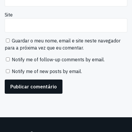
Site
Guardar o meu nome, email e site neste navegador
para a próxima vez que eu comentar.
Notify me of follow-up comments by email.
Notify me of new posts by email.