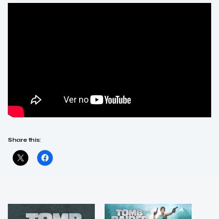
Share this: