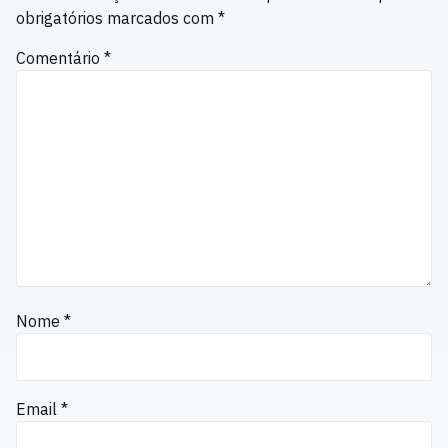
obrigatórios marcados com
*
Comentário
*
Nome
*
Email
*