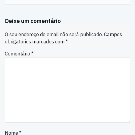
Deixe um comentário
O seu endereço de email não será publicado.
Campos
obrigatórios marcados com
*
Comentário
*
Nome
*