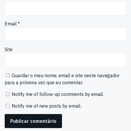
Email
*
Site
Guardar o meu nome, email e site neste navegador
para a próxima vez que eu comentar.
Notify me of follow-up comments by email.
Notify me of new posts by email.