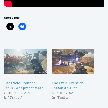
Share this:
The Cycle: Frontier –
The Cycle: Frontier –
Trailer de apresentação
Season 3 trailer
Outubro 12, 2021
Março 30, 2023
In "Trailer"
In "Trailer"