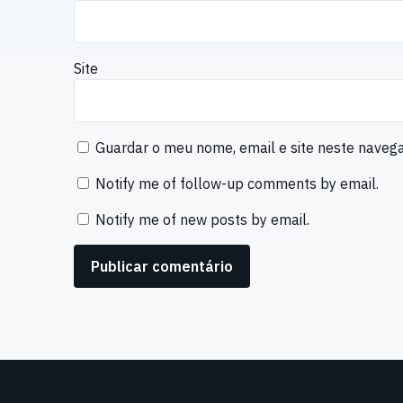
Site
Guardar o meu nome, email e site neste naveg
Notify me of follow-up comments by email.
Notify me of new posts by email.