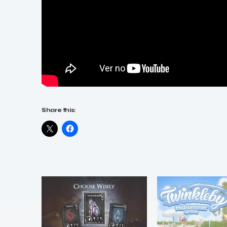
Share this: