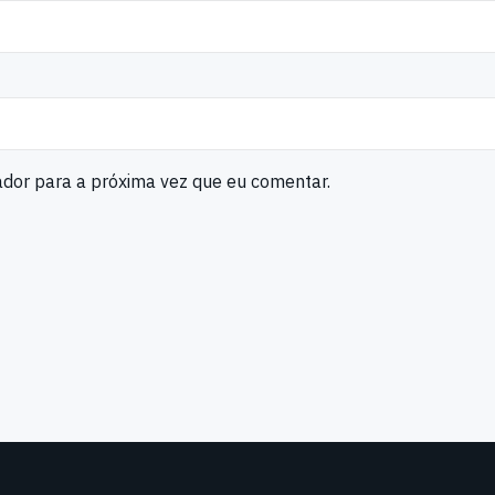
ador para a próxima vez que eu comentar.