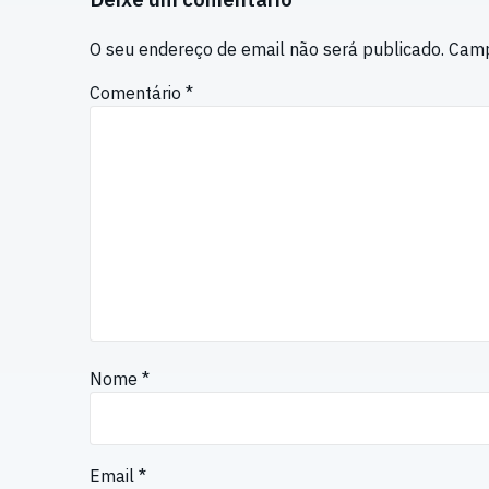
O seu endereço de email não será publicado.
Camp
Comentário
*
Nome
*
Email
*