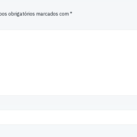
os obrigatórios marcados com
*