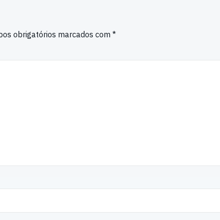
os obrigatórios marcados com
*