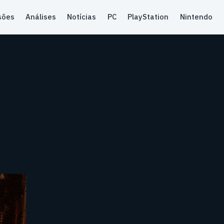
sões
Análises
Notícias
PC
PlayStation
Nintendo