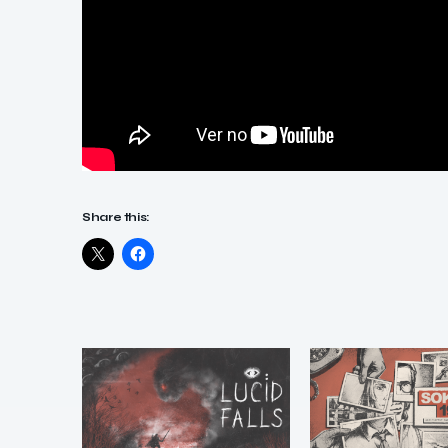
Share this: