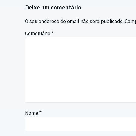
Deixe um comentário
O seu endereço de email não será publicado.
Camp
Comentário
*
Nome
*