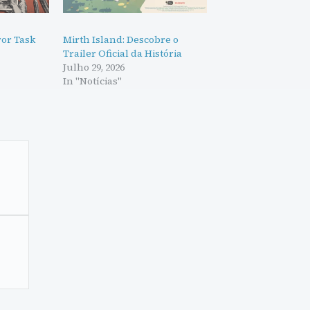
ror Task
Mirth Island: Descobre o
Trailer Oficial da História
Julho 29, 2026
In "Notícias"