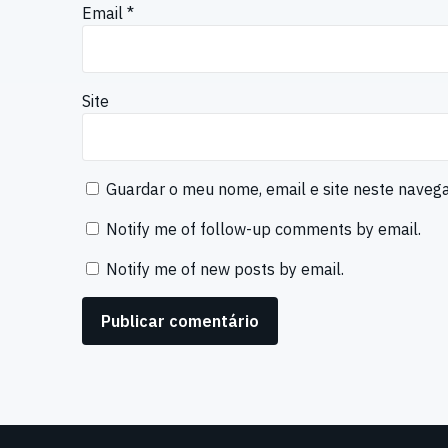
Email
*
Site
Guardar o meu nome, email e site neste naveg
Notify me of follow-up comments by email.
Notify me of new posts by email.