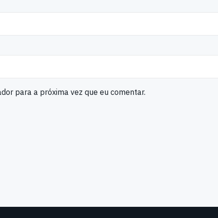
ador para a próxima vez que eu comentar.