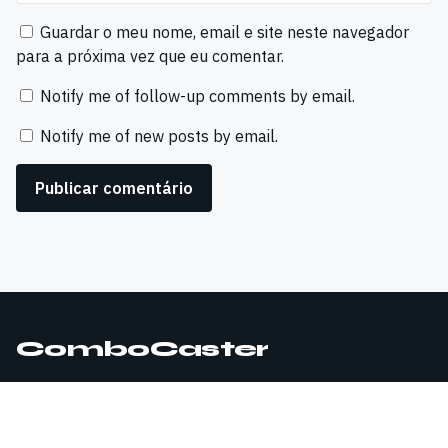
Guardar o meu nome, email e site neste navegador
para a próxima vez que eu comentar.
Notify me of follow-up comments by email.
Notify me of new posts by email.
ComboCaster
© 2026 ComboCaster. Todos os direitos reservados.