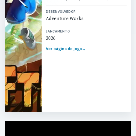
DESENVOLVEDOR
Adventure Works
LANÇAMENTO
2026
Ver página do jogo
→