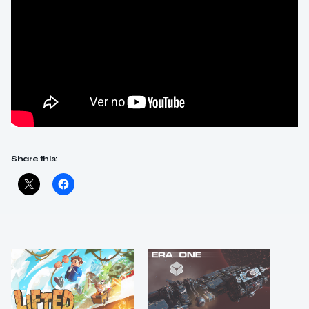
Share this: