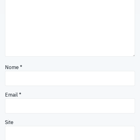
Nome
*
Email
*
Site