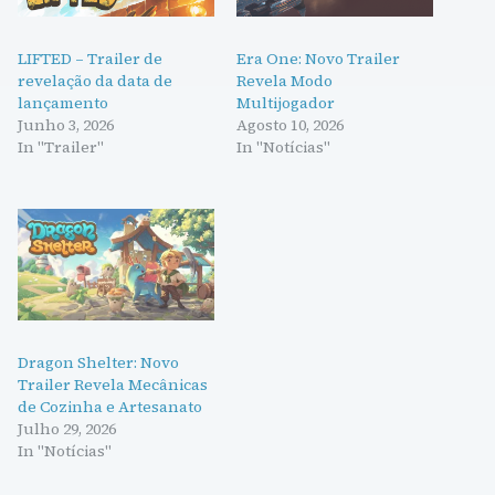
LIFTED – Trailer de
Era One: Novo Trailer
revelação da data de
Revela Modo
lançamento
Multijogador
Junho 3, 2026
Agosto 10, 2026
In "Trailer"
In "Notícias"
Dragon Shelter: Novo
Trailer Revela Mecânicas
de Cozinha e Artesanato
Julho 29, 2026
In "Notícias"