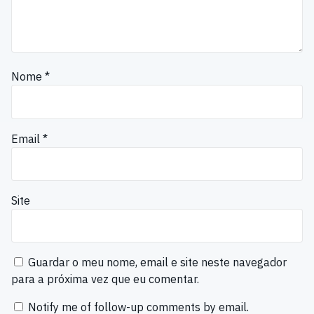
Nome
*
Email
*
Site
Guardar o meu nome, email e site neste navegador
para a próxima vez que eu comentar.
Notify me of follow-up comments by email.