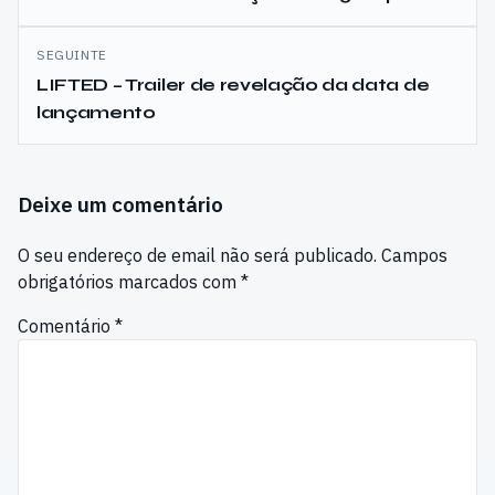
artigos
SEGUINTE
LIFTED – Trailer de revelação da data de
lançamento
Deixe um comentário
O seu endereço de email não será publicado.
Campos
obrigatórios marcados com
*
Comentário
*