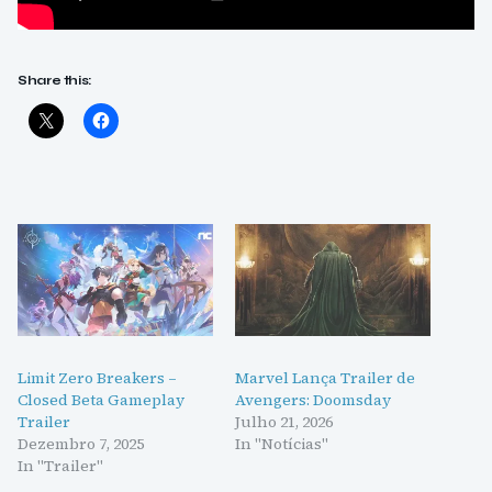
Share this:
Limit Zero Breakers –
Marvel Lança Trailer de
Closed Beta Gameplay
Avengers: Doomsday
Trailer
Julho 21, 2026
Dezembro 7, 2025
In "Notícias"
In "Trailer"