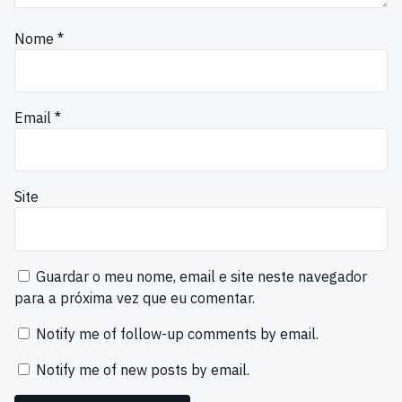
Nome
*
Email
*
Site
Guardar o meu nome, email e site neste navegador
para a próxima vez que eu comentar.
Notify me of follow-up comments by email.
Notify me of new posts by email.