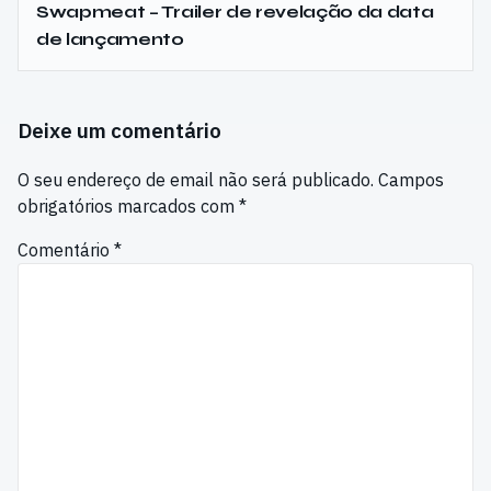
Swapmeat – Trailer de revelação da data
de lançamento
Deixe um comentário
O seu endereço de email não será publicado.
Campos
obrigatórios marcados com
*
Comentário
*