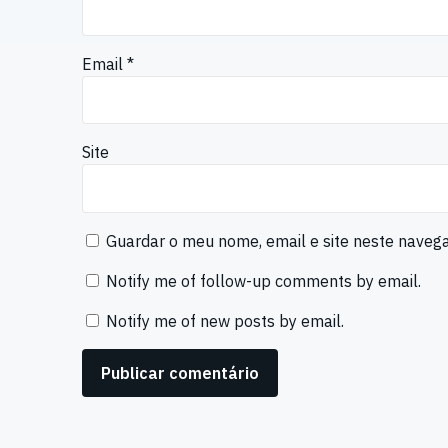
Email
*
Site
Guardar o meu nome, email e site neste naveg
Notify me of follow-up comments by email.
Notify me of new posts by email.