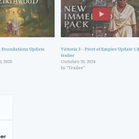
 Foundations Update
Victoria 3 – Pivot of Empire Update 1.
trailer
, 2025
Outubro 23, 2024
In "Trailer"
ler