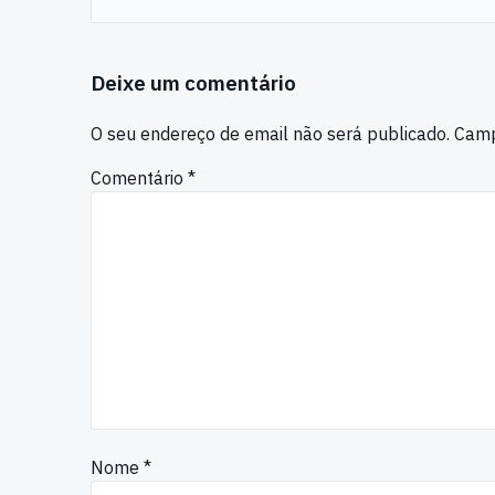
Deixe um comentário
O seu endereço de email não será publicado.
Camp
Comentário
*
Nome
*