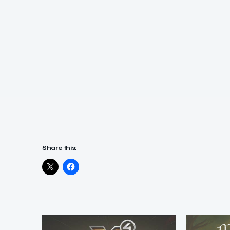
Share this: