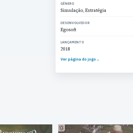
GÉNERO
Simulação, Estratégia
DESENVOLVEDOR
Egosoft
LANÇAMENTO
2018
Ver página do jogo
→