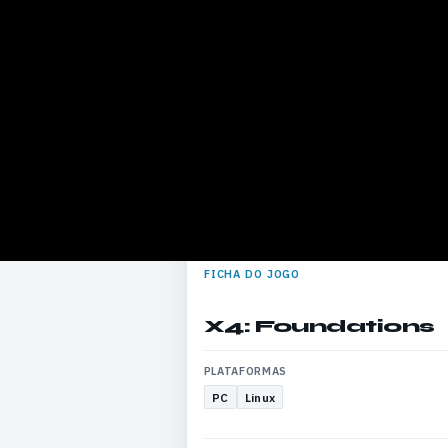
FICHA DO JOGO
X4: Foundations
PLATAFORMAS
PC
Linux