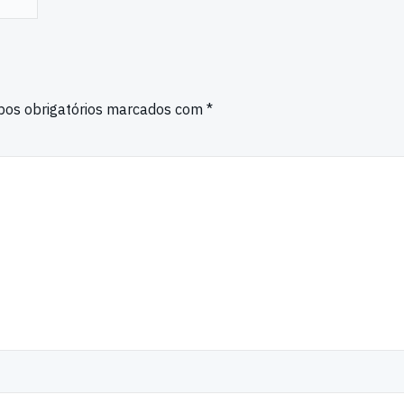
os obrigatórios marcados com
*