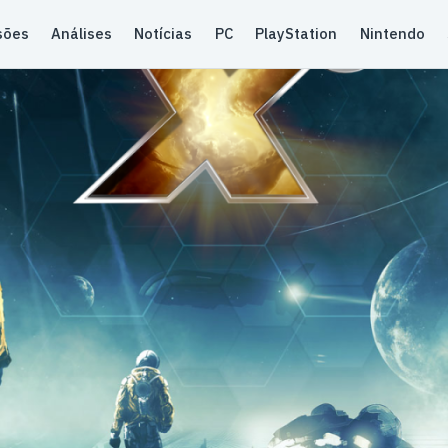
sões
Análises
Notícias
PC
PlayStation
Nintendo