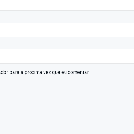
ador para a próxima vez que eu comentar.